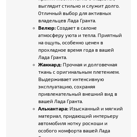
выглядит стильно и служит долго.
Отличный выбор для активных
владельцев Лада Гранта.
Велюр:
Создает в салоне
атмосферу уюта и тепла. Приятный
на ощупь, особенно ценен в
прохладное время года в вашей
Лада Гранта.
Жаккард:
Прочная и долговечная
ткань с оригинальным плетением.
Выдерживает интенсивную
эксплуатацию, сохраняя
привлекательный внешний вид в
вашей Лада Гранта.
Алькантара:
Изысканный и мягкий
материал, придающий интерьеру
автомобиля нотку роскоши и
особого комфорта вашей Лада