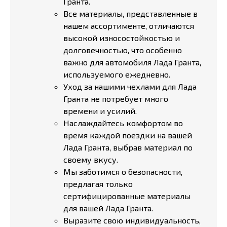
Гранта.
Все материалы, представленные в
нашем ассортименте, отличаются
высокой износостойкостью и
долговечностью, что особенно
важно для автомобиля Лада Гранта,
используемого ежедневно.
Уход за нашими чехлами для Лада
Гранта не потребует много
времени и усилий.
Наслаждайтесь комфортом во
время каждой поездки на вашей
Лада Гранта, выбрав материал по
своему вкусу.
Мы заботимся о безопасности,
предлагая только
сертифицированные материалы
для вашей Лада Гранта.
Выразите свою индивидуальность,