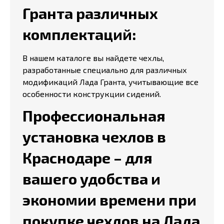
Гранта различных
комплектаций:
В нашем каталоге вы найдете чехлы,
разработанные специально для различных
модификаций Лада Гранта, учитывающие все
особенности конструкции сидений.
Профессиональная
установка чехлов в
Краснодаре – для
вашего удобства и
экономии времени при
покупке чехлов на Лада