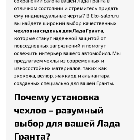
сохранении салона вашей Лада Гранта в
отличном состоянии и стремитесь придать
ему индивидуальные черты? В Eko-salon.ru
вы найдете широкий выбор качественных
чехлов на сиденья для Лада Гранта
,
которые станут надежной защитой от
повседневных загрязнений и помогут
освежить интерьер вашего автомобиля. Мы
предлагаем чехлы из современных и
износостойких материалов, таких как
экокожа, велюр, жаккард и алькантара,
созданных специально для вашей Гранты.
Почему установка
чехлов – разумный
выбор для вашей Лада
Гранта?