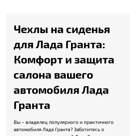
Чехлы на сиденья
для Лада Гранта:
Комфорт и защита
салона вашего
автомобиля Лада
Гранта
Вы – владелец популярного и практичного
автомобиля Лада Гранта? Заботитесь о