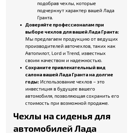
подобрав чехлы, которые
подчеркнут характер вашей Лада
Гранта.
Доверяйте профессионалам при
выборе чехлов для вашей Лада Гранта:
Мы предлагаем продукцию от ведущих
производителей авточехлов, таких как
Автопилот, Lord и Trend, известных
своим качеством и надежностью.
Сохраните привлекательный вид
салона вашей Лада Гранта на долгие
годы:
Использование чехлов – это
инвестиция в будущее вашего
автомобиля, позволяющая сохранить его
стоимость при возможной продаже.
Чехлы на сиденья для
автомобилей Лада