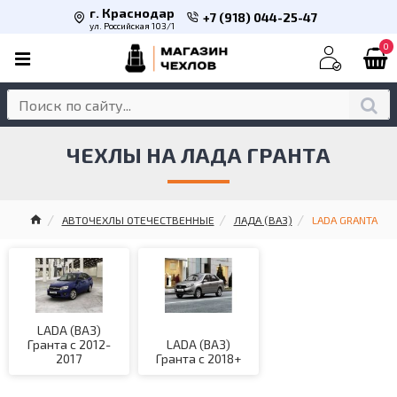
г. Краснодар
+7 (918) 044-25-47
ул. Российская 103/1
0
ЧЕХЛЫ НА ЛАДА ГРАНТА
АВТОЧЕХЛЫ ОТЕЧЕСТВЕННЫЕ
ЛАДА (ВАЗ)
LADA GRANTA
LADA (ВАЗ)
Гранта с 2012-
LADA (ВАЗ)
2017
Гранта с 2018+