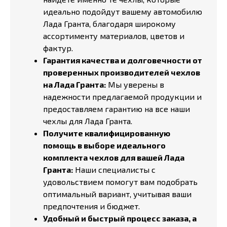
идеально подойдут вашему автомобилю
Лада Гранта, благодаря широкому
ассортименту материалов, цветов и
фактур.
Гарантия качества и долговечности от
проверенных производителей чехлов
на Лада Гранта:
Мы уверены в
надежности предлагаемой продукции и
предоставляем гарантию на все наши
чехлы для Лада Гранта.
Получите квалифицированную
помощь в выборе идеального
комплекта чехлов для вашей Лада
Гранта:
Наши специалисты с
удовольствием помогут вам подобрать
оптимальный вариант, учитывая ваши
предпочтения и бюджет.
Удобный и быстрый процесс заказа, а