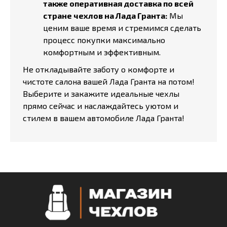
также оперативная доставка по всей
стране чехлов на Лада Гранта:
Мы
ценим ваше время и стремимся сделать
процесс покупки максимально
комфортным и эффективным.
Не откладывайте заботу о комфорте и
чистоте салона вашей Лада Гранта на потом!
Выберите и закажите идеальные чехлы
прямо сейчас и наслаждайтесь уютом и
стилем в вашем автомобиле Лада Гранта!