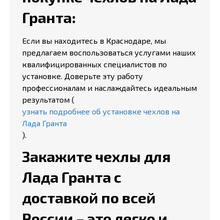
Гранта:
Если вы находитесь в Краснодаре, мы
предлагаем воспользоваться услугами наших
квалифицированных специалистов по
установке. Доверьте эту работу
профессионалам и наслаждайтесь идеальным
результатом (
узнать подробнее об установке чехлов на
Лада Гранта
).
Закажите чехлы для
Лада Гранта с
доставкой по всей
России – это легко и