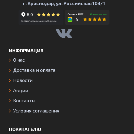
г. Краснодар, ул. Российская 103/1
ИНФОРМАЦИЯ
О нас
Доставка и оплата
Новости
Акции
Контакты
Условия соглашения
ПОКУПАТЕЛЮ