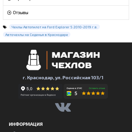
Отзывы
Чехлы Автопилот на Ford Explorer 5 2010-2019 г.в.
Авточехлы на Сиденья в Краснодаре
г. Краснодар, ул. Российская 103/1
ИНФОРМАЦИЯ