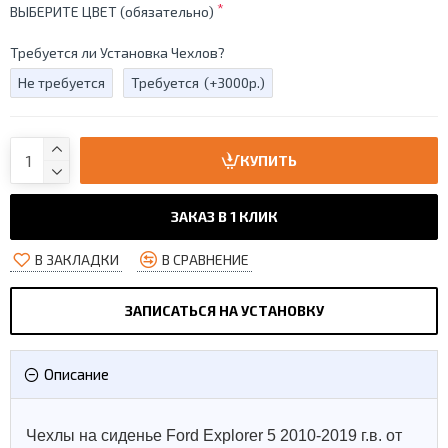
ВЫБЕРИТЕ ЦВЕТ (обязательно)
Требуется ли Установка Чехлов?
Не требуется
Требуется
(+3000р.)
КУПИТЬ
ЗАКАЗ В 1 КЛИК
В ЗАКЛАДКИ
В СРАВНЕНИЕ
ЗАПИСАТЬСЯ НА УСТАНОВКУ
Описание
Чехлы на сиденье Ford Explorer 5 2010-2019 г.в. от