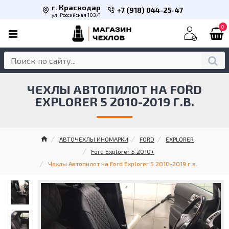
г. Краснодар
+7 (918) 044-25-47
ул. Российская 103/1
0
ЧЕХЛЫ АВТОПИЛОТ НА FORD
EXPLORER 5 2010-2019 Г.В.
АВТОЧЕХЛЫ ИНОМАРКИ
FORD
EXPLORER
Ford Explorer 5 2010+
Чехлы Автопилот на Ford Explorer 5 2010-2019 г.в.