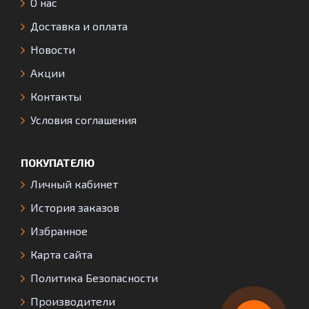
О нас
Доставка и оплата
Новости
Акции
Контакты
Условия соглашения
ПОКУПАТЕЛЮ
Личный кабинет
История заказов
Избранное
Карта сайта
Политика Безопасности
Производители