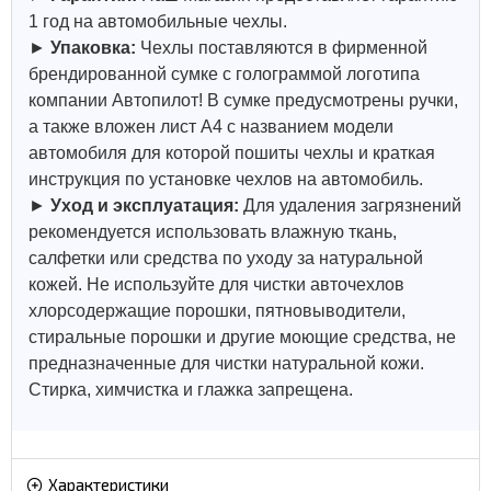
1 год на автомобильные чехлы.
►
Упаковка:
Чехлы поставляются в фирменной
брендированной сумке с голограммой логотипа
компании Автопилот! В сумке предусмотрены ручки,
а также вложен лист А4 с названием модели
автомобиля для которой пошиты чехлы и краткая
инструкция по установке чехлов на автомобиль.
►
Уход и эксплуатация:
Для удаления загрязнений
рекомендуется использовать влажную ткань,
салфетки или средства по уходу за натуральной
кожей.
Не используйте для чистки авточехлов
хлорсодержащие порошки, пятновыводители,
стиральные порошки и другие моющие средства, не
предназначенные для чистки натуральной кожи.
Стирка, химчистка и глажка запрещена.
Характеристики