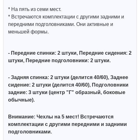
* На пять из семи мест.
* Встречаются комплектации с другими задними и
передними подголовниками. Они активные и
меньшей формы.
- Передние спинки: 2 штуки, Передние сидения: 2
штуки, Передние подголовники: 2 штуки.
- Задняя спинка: 2 штуки (делится 40/60), Заднее
сидение: 2 штуки (делится 40/60),
Подголовники
задние: 3 штуки (центр "Г" образный, боковые
обычные)
.
Внимание: Чехлы на 5 мест! Встречаются
комплектации с другими передними и задними
подголовниками.