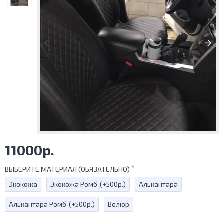
11000р.
ВЫБЕРИТЕ МАТЕРИАЛ (ОБЯЗАТЕЛЬНО)
Экокожа
Экокожа Ромб
(+500р.)
Алькантара
Алькантара Ромб
(+500р.)
Велюр