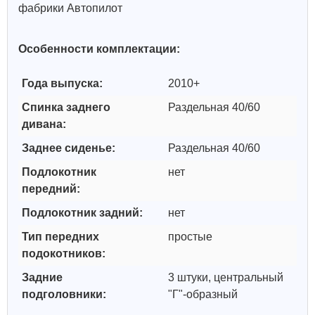
фабрики Автопилот
Особенности комплектации:
Года выпуска:
2010+
Спинка заднего
Раздельная 40/60
дивана:
Заднее сиденье:
Раздельная 40/60
Подлокотник
нет
передний:
Подлокотник задний:
нет
Тип передних
простые
подокотников:
Задние
3 штуки, центральный
подголовники:
"Г"-образный