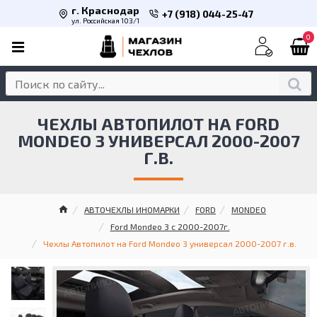
г. Краснодар
+7 (918) 044-25-47
ул. Российская 103/1
0
ЧЕХЛЫ АВТОПИЛОТ НА FORD
MONDEO 3 УНИВЕРСАЛ 2000-2007
Г.В.
АВТОЧЕХЛЫ ИНОМАРКИ
FORD
MONDEO
Ford Mondeo 3 с 2000-2007г.
Чехлы Автопилот на Ford Mondeo 3 универсал 2000-2007 г.в.