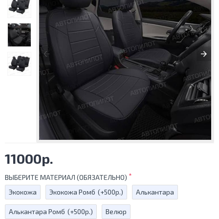
11000р.
ВЫБЕРИТЕ МАТЕРИАЛ (ОБЯЗАТЕЛЬНО)
Экокожа
Экокожа Ромб
(+500р.)
Алькантара
Алькантара Ромб
(+500р.)
Велюр