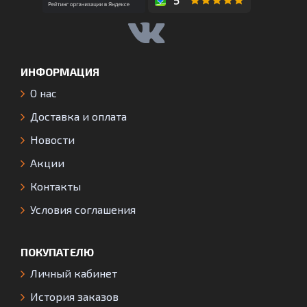
ИНФОРМАЦИЯ
О нас
Доставка и оплата
Новости
Акции
Контакты
Условия соглашения
ПОКУПАТЕЛЮ
Личный кабинет
История заказов