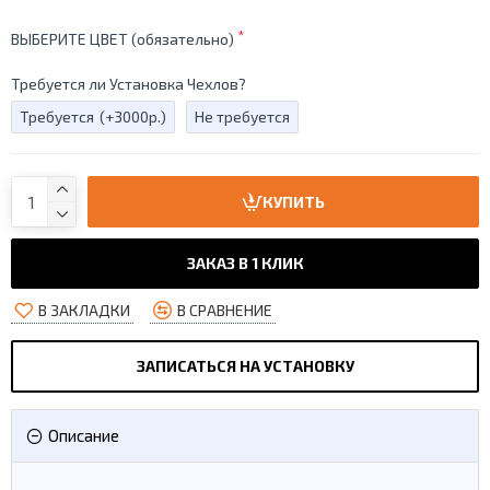
ВЫБЕРИТЕ ЦВЕТ (обязательно)
Требуется ли Установка Чехлов?
Требуется
(+3000р.)
Не требуется
КУПИТЬ
ЗАКАЗ В 1 КЛИК
В ЗАКЛАДКИ
В СРАВНЕНИЕ
ЗАПИСАТЬСЯ НА УСТАНОВКУ
Описание