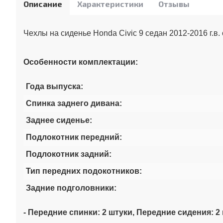
Описание
Характеристики
Отзывы
Чехлы на сиденье Honda Civic 9 седан 2012-2016 г.в
Особенности комплектации:
Года выпуска:
Спинка заднего дивана:
Заднее сиденье:
Подлокотник передний:
Подлокотник задний:
Тип передних подокотников:
Задние подголовники:
- Передние спинки: 2 штуки, Передние сидения: 2