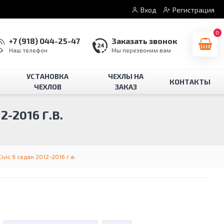
Вход
Регистрация
0
+7 (918) 044-25-47
Заказать звонок
Наш телефон
Мы перезвоним вам
УСТАНОВКА
ЧЕХЛЫ НА
КОНТАКТЫ
ЧЕХЛОВ
ЗАКАЗ
-2016 Г.В.
vic 9 седан 2012-2016 г.в.