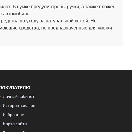
лот! В сумке предусмотрены ручки, а также вложен
а автомобиль.
средства по уходу за натуральной кожей.
Не
 моющие средства, не предназначенные для чистки
ПОКУПАТЕЛЮ
Личный кабинет
История заказов
Избранное
Карта сайта