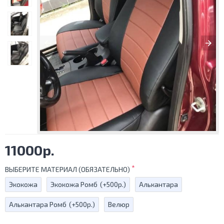
11000р.
ВЫБЕРИТЕ МАТЕРИАЛ (ОБЯЗАТЕЛЬНО)
Экокожа
Экокожа Ромб
(+500р.)
Алькантара
Алькантара Ромб
(+500р.)
Велюр