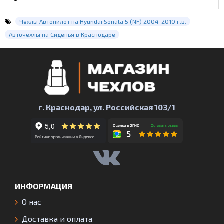
Чехлы Автопилот на Hyundai Sonata 5 (NF) 2004-2010 г.в.
Авточехлы на Сиденья в Краснодаре
г. Краснодар, ул. Российская 103/1
ИНФОРМАЦИЯ
О нас
Доставка и оплата