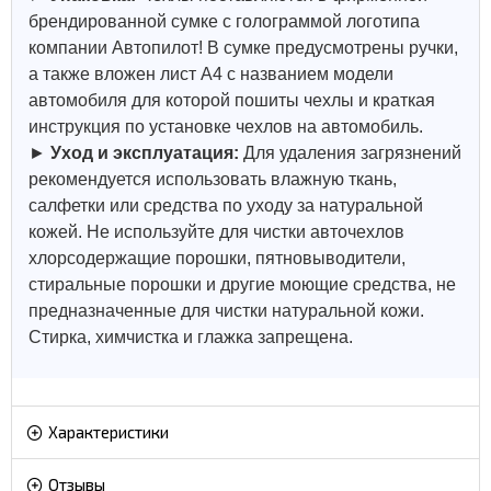
брендированной сумке с голограммой логотипа
компании Автопилот! В сумке предусмотрены ручки,
а также вложен лист А4 с названием модели
автомобиля для которой пошиты чехлы и краткая
инструкция по установке чехлов на автомобиль.
►
Уход и эксплуатация:
Для удаления загрязнений
рекомендуется использовать влажную ткань,
салфетки или средства по уходу за натуральной
кожей.
Не используйте для чистки авточехлов
хлорсодержащие порошки, пятновыводители,
стиральные порошки и другие моющие средства, не
предназначенные для чистки натуральной кожи.
Стирка, химчистка и глажка запрещена.
Характеристики
Отзывы