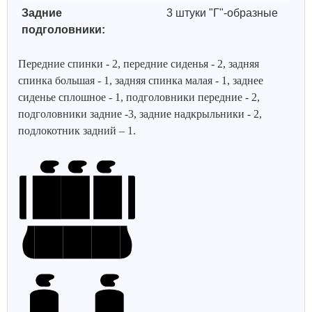
Задние
3 штуки "Г"-образные
подголовники:
Передние спинки - 2, передние сиденья - 2, задняя
спинка большая - 1, задняя спинка малая - 1, заднее
сиденье сплошное - 1, подголовники передние - 2,
подголовники задние -3, задние надкрыльники - 2,
подлокотник задний – 1.