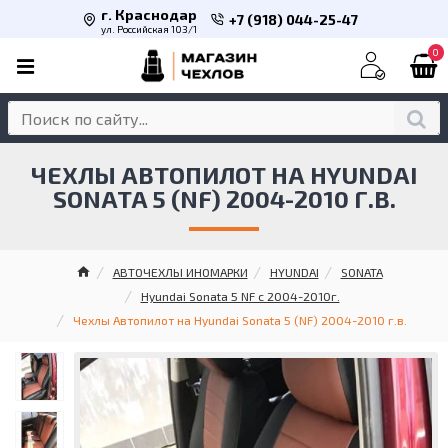
г. Краснодар
+7 (918) 044-25-47
ул. Российская 103/1
0
ЧЕХЛЫ АВТОПИЛОТ НА HYUNDAI
SONATA 5 (NF) 2004-2010 Г.В.
АВТОЧЕХЛЫ ИНОМАРКИ
HYUNDAI
SONATA
Hyundai Sonata 5 NF с 2004-2010г.
Чехлы Автопилот на Hyundai Sonata 5 (NF) 2004-2010 г.в.