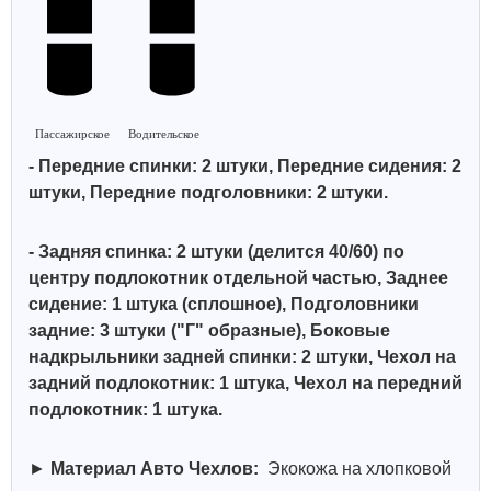
Пассажирское
Водительское
- Передние спинки: 2 штуки, Передние сидения: 2
штуки, Передние подголовники: 2 штуки.
- Задняя спинка: 2 штуки (делится 40/60)
по
центру подлокотник отдельной частью, Заднее
сидение: 1 штука (сплошное), Подголовники
задние: 3 штуки ("Г" образные),
Боковые
надкрыльники задней спинки: 2 штуки, Чехол на
задний подлокотник: 1 штука, Чехол на передний
подлокотник: 1 штука.
►
Материал Авто Чехлов:
Экокожа на хлопковой