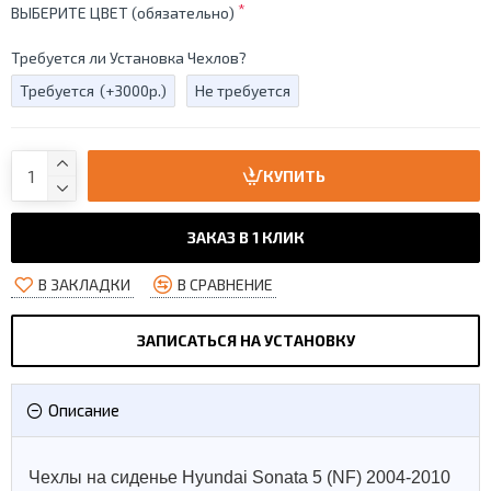
ВЫБЕРИТЕ ЦВЕТ (обязательно)
Требуется ли Установка Чехлов?
Требуется
(+3000р.)
Не требуется
КУПИТЬ
ЗАКАЗ В 1 КЛИК
В ЗАКЛАДКИ
В СРАВНЕНИЕ
ЗАПИСАТЬСЯ НА УСТАНОВКУ
Описание
Чехлы на сиденье Hyundai Sonata 5 (NF) 2004-2010