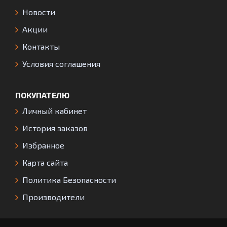
Новости
Акции
Контакты
Условия соглашения
ПОКУПАТЕЛЮ
Личный кабинет
История заказов
Избранное
Карта сайта
Политика Безопасности
Производители