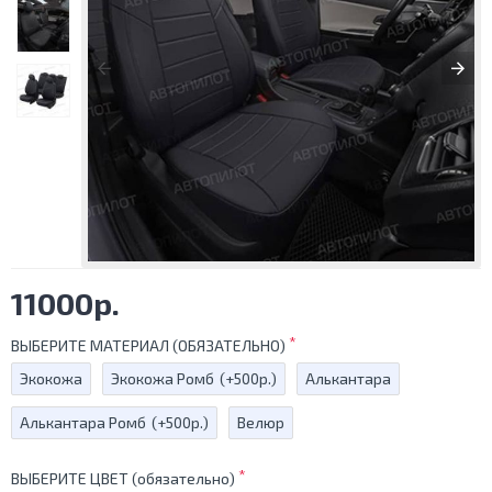
11000р.
ВЫБЕРИТЕ МАТЕРИАЛ (ОБЯЗАТЕЛЬНО)
Экокожа
Экокожа Ромб
(+500р.)
Алькантара
Алькантара Ромб
(+500р.)
Велюр
ВЫБЕРИТЕ ЦВЕТ (обязательно)