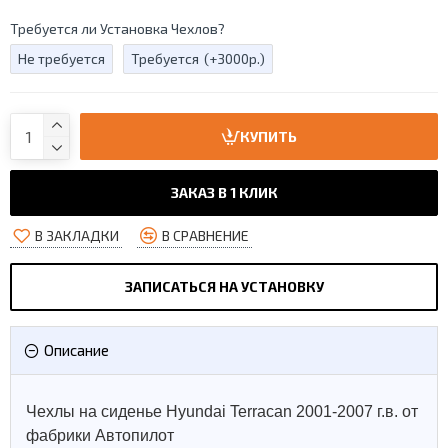
Требуется ли Установка Чехлов?
Не требуется
Требуется
(+3000р.)
КУПИТЬ
ЗАКАЗ В 1 КЛИК
В ЗАКЛАДКИ
В СРАВНЕНИЕ
ЗАПИСАТЬСЯ НА УСТАНОВКУ
Описание
Чехлы на сиденье Hyundai Terracan 2001-2007 г.в. от
фабрики Автопилот