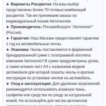
►
Варианты Расцветок:
На ваш выбор
представлены более 70 готовых комбинаций
расцветок. Так же принимаем заказы на
индивидуальный пошив Авточехлов.
►
Производитель:
Росшвейнгрупп "Автопилот"
(Россия).
►
Гарантия:
Наш Магазин предоставляет гарантию
1 год на автомобильные чехлы.
►
Упаковка:
Чехлы поставляются в фирменной
брендированной сумке с голограммой логотипа
компании Автопилот! В сумке предусмотрены ручки,
а также вложен лист А4 с названием модели
автомобиля для которой пошиты чехлы и краткая
инструкция по установке чехлов на автомобиль.
►
Уход и эксплуатация:
Для удаления загрязнений
рекомендуется использовать влажную ткань,
салфетки или средства по уходу за натуральной
кожей.
Не используйте для чистки авточехлов