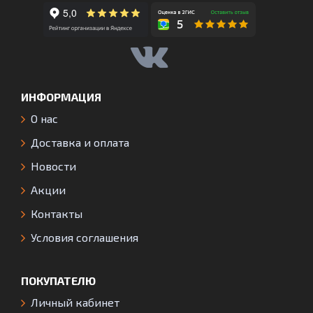
ИНФОРМАЦИЯ
О нас
Доставка и оплата
Новости
Акции
Контакты
Условия соглашения
ПОКУПАТЕЛЮ
Личный кабинет