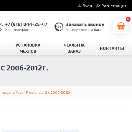
Вход
Регистрация
0
+7 (918) 044-25-47
Заказать звонок
Наш телефон
Мы перезвоним вам
УСТАНОВКА
ЧЕХЛЫ НА
КОНТАКТЫ
ЧЕХЛОВ
ЗАКАЗ
 2006-2012Г.
на Land Rover Freelander 2 с 2006-2012г.