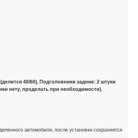
(делится 40/60),
Подголовники задние: 2 штуки
ики нету, проделать при необходимости).
деленного автомобиля, после установки сохраняется