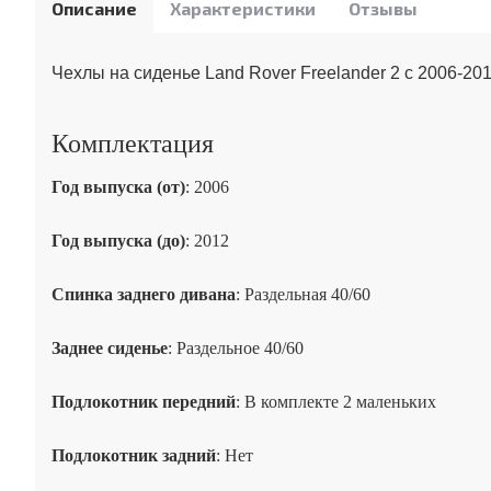
Описание
Характеристики
Отзывы
Чехлы на сиденье Land Rover Freelander 2 с 2006-20
Комплектация
Год выпуска (от)
: 2006
Год выпуска (до)
: 2012
Спинка заднего дивана
: Раздельная 40/60
Заднее сиденье
: Раздельное 40/60
Подлокотник передний
: В комплекте 2 маленьких
Подлокотник задний
: Нет