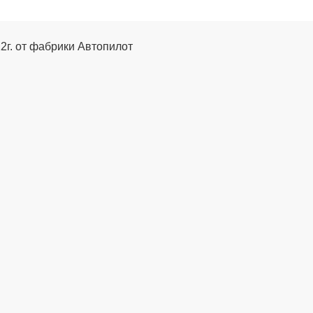
12г. от фабрики Автопилот