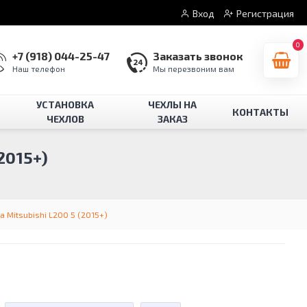
Вход
Регистрация
0
+7 (918) 044-25-47
Заказать звонок
Наш телефон
Мы перезвоним вам
УСТАНОВКА
ЧЕХЛЫ НА
КОНТАКТЫ
ЧЕХЛОВ
ЗАКАЗ
2015+)
 Mitsubishi L200 5 (2015+)