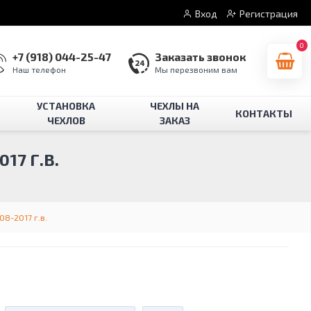
Вход
Регистрация
0
+7 (918) 044-25-47
Заказать звонок
Наш телефон
Мы перезвоним вам
УСТАНОВКА
ЧЕХЛЫ НА
КОНТАКТЫ
ЧЕХЛОВ
ЗАКАЗ
17 Г.В.
08-2017 г.в.