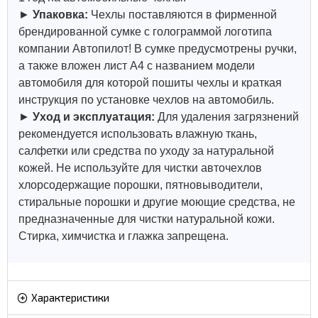
►
Упаковка:
Чехлы поставляются в фирменной
брендированной сумке с голограммой логотипа
компании Автопилот! В сумке предусмотрены ручки,
а также вложен лист А4 с названием модели
автомобиля для которой пошиты чехлы и краткая
инструкция по установке чехлов на автомобиль.
►
Уход и эксплуатация:
Для удаления загрязнений
рекомендуется использовать влажную ткань,
салфетки или средства по уходу за натуральной
кожей.
Не используйте для чистки авточехлов
хлорсодержащие порошки, пятновыводители,
стиральные порошки и другие моющие средства, не
предназначенные для чистки натуральной кожи.
Стирка, химчистка и глажка запрещена.
Характеристики