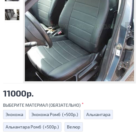
11000р.
ВЫБЕРИТЕ МАТЕРИАЛ (ОБЯЗАТЕЛЬНО)
Экокожа
Экокожа Ромб
(+500р.)
Алькантара
Алькантара Ромб
(+500р.)
Велюр