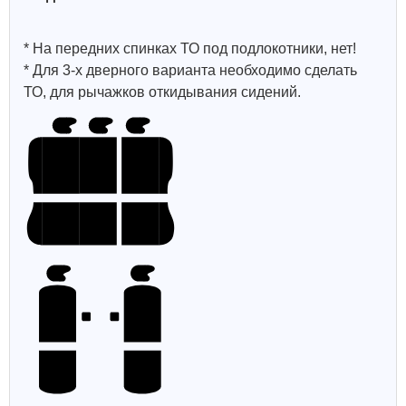
* На передних спинках ТО под подлокотники, нет!
* Для 3-х дверного варианта необходимо сделать
ТО, для рычажков откидывания сидений.