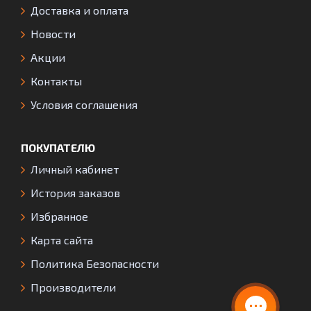
Доставка и оплата
Новости
Акции
Контакты
Условия соглашения
ПОКУПАТЕЛЮ
Личный кабинет
История заказов
Избранное
Карта сайта
Политика Безопасности
Производители