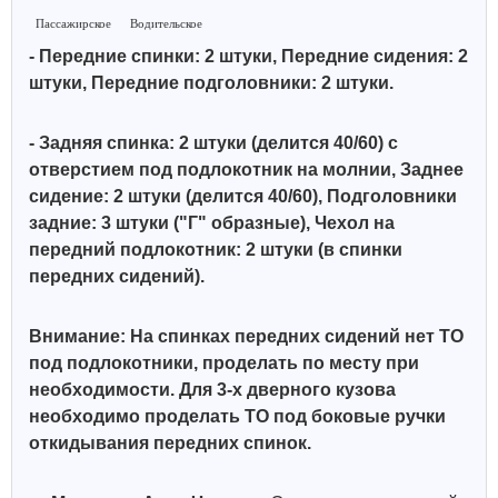
Пассажирское
Водительское
- Передние спинки: 2 штуки, Передние сидения: 2
штуки, Передние подголовники: 2 штуки.
- Задняя спинка: 2 штуки (делится 40/60) с
отверстием под подлокотник на молнии, Заднее
сидение: 2 штуки (делится 40/60),
Подголовники
задние: 3 штуки ("Г" образные),
Чехол на
передний подлокотник: 2 штуки (в спинки
передних сидений).
Внимание: На спинках передних сидений нет ТО
под подлокотники, проделать по месту при
необходимости. Для 3-х дверного кузова
необходимо проделать ТО под боковые ручки
откидывания передних спинок.