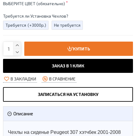
ВЫБЕРИТЕ ЦВЕТ (обязательно)
Требуется ли Установка Чехлов?
Требуется
(+3000р.)
Не требуется
КУПИТЬ
ЗАКАЗ В 1 КЛИК
В ЗАКЛАДКИ
В СРАВНЕНИЕ
ЗАПИСАТЬСЯ НА УСТАНОВКУ
Описание
Чехлы на сиденье Peugeot 307 хэтчбек 2001-2008