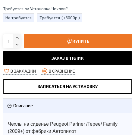
Требуется ли Установка Чехлов?
Не требуется
Требуется
(+3000р.)
КУПИТЬ
ЗАКАЗ В 1 КЛИК
В ЗАКЛАДКИ
В СРАВНЕНИЕ
ЗАПИСАТЬСЯ НА УСТАНОВКУ
Описание
Чехлы на сиденье Peugeot Partner /Tepee/ Family
(2009+) от фабрики Автопилот