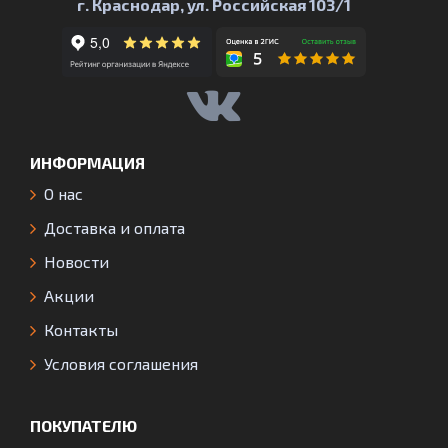
г. Краснодар, ул. Российская 103/1
ИНФОРМАЦИЯ
О нас
Доставка и оплата
Новости
Акции
Контакты
Условия соглашения
ПОКУПАТЕЛЮ