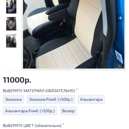
11000р.
ВЫБЕРИТЕ МАТЕРИАЛ (ОБЯЗАТЕЛЬНО)
Экокожа
Экокожа Ромб
(+500р.)
Алькантара
Алькантара Ромб
(+500р.)
Велюр
ВЫБЕРИТЕ ЦВЕТ (обязательно)