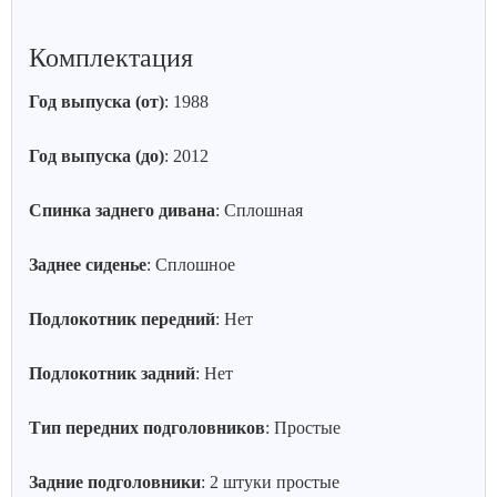
Комплектация
Год выпуска (от)
: 1988
Год выпуска (до)
: 2012
Спинка заднего дивана
: Сплошная
Заднее сиденье
: Сплошное
Подлокотник передний
: Нет
Подлокотник задний
: Нет
Тип передних подголовников
: Простые
Задние подголовники
: 2 штуки простые