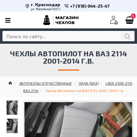
г. Краснодар
+7 (918) 044-25-47
ул. Российская 103/1
0
ЧЕХЛЫ АВТОПИЛОТ НА ВАЗ 2114
2001-2014 Г.В.
АВТОЧЕХЛЫ ОТЕЧЕСТВЕННЫЕ
ЛАДА (ВАЗ)
LADA 2108-2115
ВАЗ 2114
Чехлы Автопилот на ВАЗ 2114 2001-2014 г.в.