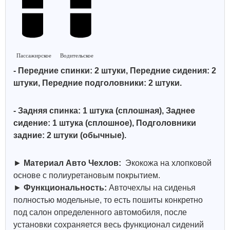
Пассажирское
Водительское
- Передние спинки: 2 штуки, Передние сидения: 2
штуки, Передние подголовники: 2 штуки.
- Задняя спинка: 1 штука (сплошная)
, Заднее
сидение: 1 штука (сплошное),
Подголовники
задние: 2 штуки (обычные)
.
►
Материал Авто Чехлов:
Экокожа на хлопковой
основе с полиуретановым покрытием.
►
Функциональность:
Авточехлы на сиденья
полностью модельные, то есть пошиты конкретно
под салон определенного автомобиля, после
установки сохраняется весь функционал сидений