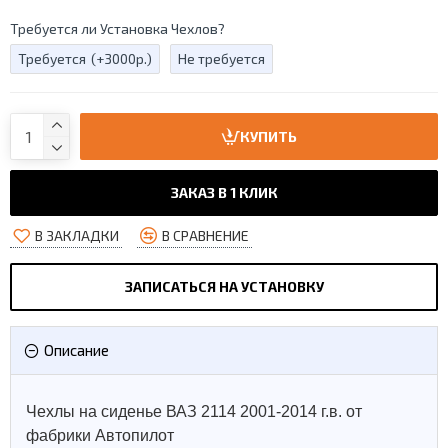
Требуется ли Установка Чехлов?
Требуется
(+3000р.)
Не требуется
КУПИТЬ
ЗАКАЗ В 1 КЛИК
В ЗАКЛАДКИ
В СРАВНЕНИЕ
ЗАПИСАТЬСЯ НА УСТАНОВКУ
Описание
Чехлы на сиденье ВАЗ 2114 2001-2014 г.в. от
фабрики Автопилот