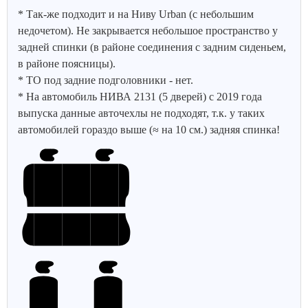
* Так-же подходит и на Ниву Urban (с небольшим
недочетом). Не закрывается небольшое пространство у
задней спинки (в районе соединения с задним сиденьем,
в районе поясницы).
* ТО под задние подголовники - нет.
* На автомобиль НИВА 2131 (5 дверей) с 2019 года
выпуска данные авточехлы не подходят, т.к. у таких
автомобилей гораздо выше (≈ на 10 см.) задняя спинка!