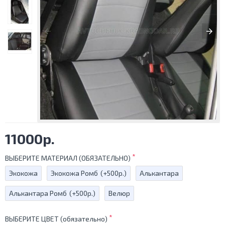
11000р.
ВЫБЕРИТЕ МАТЕРИАЛ (ОБЯЗАТЕЛЬНО)
Экокожа
Экокожа Ромб
(+500р.)
Алькантара
Алькантара Ромб
(+500р.)
Велюр
ВЫБЕРИТЕ ЦВЕТ (обязательно)