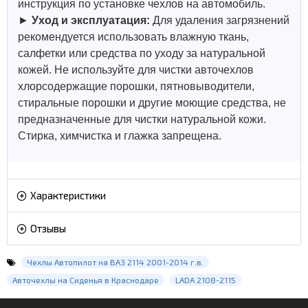
инструкция по установке чехлов на автомобиль.
►
Уход и эксплуатация:
Для удаления загрязнений
рекомендуется использовать влажную ткань,
салфетки или средства по уходу за натуральной
кожей.
Не используйте для чистки авточехлов
хлорсодержащие порошки, пятновыводители,
стиральные порошки и другие моющие средства, не
предназначенные для чистки натуральной кожи.
Стирка, химчистка и глажка запрещена.
Характеристики
Отзывы
Чехлы Автопилот на ВАЗ 2114 2001-2014 г.в.
Авточехлы на Сиденья в Краснодаре
LADA 2108-2115