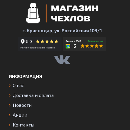
г. Краснодар, ул. Российская 103/1
ИНФОРМАЦИЯ
О нас
Доставка и оплата
Новости
Акции
Контакты