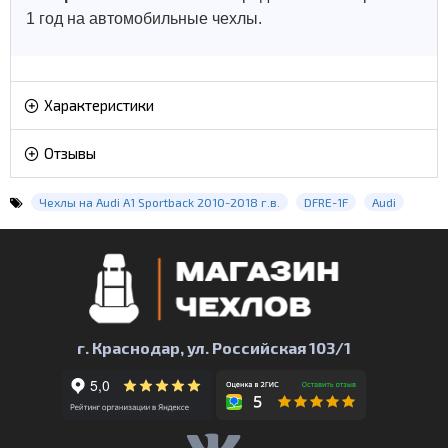
1 год на автомобильные чехлы.
Характеристики
Отзывы
Чехлы на Audi A1 Sportback 2010-2018 г.в.
DFRE-1F
Audi
г. Краснодар, ул. Российская 103/1