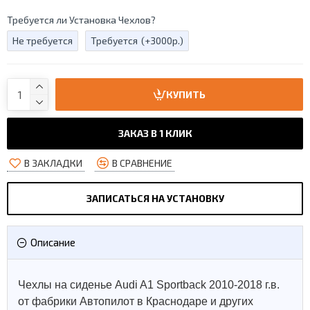
Требуется ли Установка Чехлов?
Не требуется
Требуется
(+3000р.)
КУПИТЬ
ЗАКАЗ В 1 КЛИК
В ЗАКЛАДКИ
В СРАВНЕНИЕ
ЗАПИСАТЬСЯ НА УСТАНОВКУ
Описание
Чехлы на сиденье Audi A1 Sportback 2010-2018 г.в.
от фабрики Автопилот в Краснодаре и других