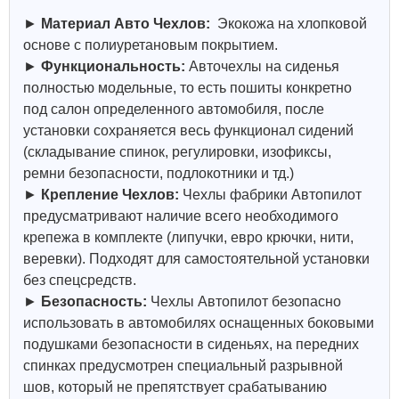
►
Материал Авто Чехлов:
Экокожа на хлопковой
основе с полиуретановым покрытием.
►
Функциональность:
Авточехлы на сиденья
полностью модельные, то есть пошиты конкретно
под салон определенного автомобиля, после
установки сохраняется весь функционал сидений
(складывание спинок, регулировки, изофиксы,
ремни безопасности, подлокотники и тд.)
►
Крепление Чехлов:
Чехлы фабрики Автопилот
предусматривают наличие всего необходимого
крепежа в комплекте (липучки, евро крючки, нити,
веревки). Подходят для самостоятельной установки
без спецсредств.
►
Безопасность:
Чехлы Автопилот безопасно
использовать в автомобилях оснащенных боковыми
подушками безопасности в сиденьях, на передних
спинках предусмотрен специальный разрывной
шов, который не препятствует срабатыванию