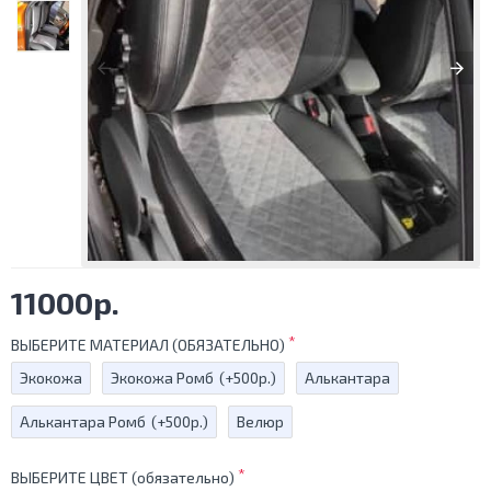
11000р.
ВЫБЕРИТЕ МАТЕРИАЛ (ОБЯЗАТЕЛЬНО)
Экокожа
Экокожа Ромб
(+500р.)
Алькантара
Алькантара Ромб
(+500р.)
Велюр
ВЫБЕРИТЕ ЦВЕТ (обязательно)