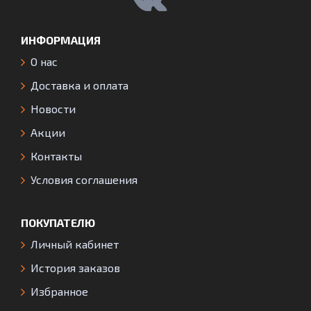
ИНФОРМАЦИЯ
О нас
Доставка и оплата
Новости
Акции
Контакты
Условия соглашения
ПОКУПАТЕЛЮ
Личный кабинет
История заказов
Избранное