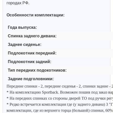
городах РФ.
Особенности комплектации:
Года выпуска:
Спинка заднего дивана:
Заднее сиденье:
Подлокотник передний:
Подлокотник задний:
Тип передних подокотников:
Задние подголовники:
Передние спинки - 2, передние сиденья - 2, спинки задние -
* На комплектацию Sportback. Возможен пошив под заказ ва
* На передних спинках со стороны дверей ТО под ручки рег
* Редко встречается комплектация где (у заднего дивана) 3 
комплектации, где из верхнего торца (большой) спинки, 60%