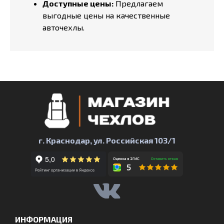
Доступные цены:
Предлагаем
выгодные цены на качественные
авточехлы.
г. Краснодар, ул. Российская 103/1
ИНФОРМАЦИЯ