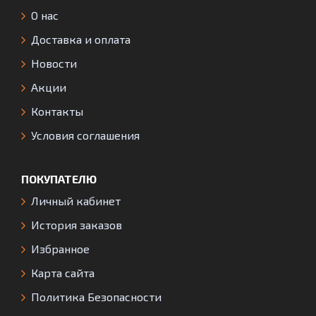
О нас
Доставка и оплата
Новости
Акции
Контакты
Условия соглашения
ПОКУПАТЕЛЮ
Личный кабинет
История заказов
Избранное
Карта сайта
Политика Безопасности