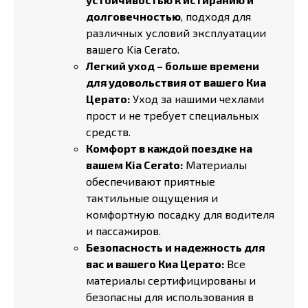
долговечностью
, подходя для
различных условий эксплуатации
вашего Kia Cerato.
Легкий уход – больше времени
для удовольствия от вашего Киа
Церато:
Уход за нашими чехлами
прост и не требует специальных
средств.
Комфорт в каждой поездке на
вашем Kia Cerato:
Материалы
обеспечивают приятные
тактильные ощущения и
комфортную посадку для водителя
и пассажиров.
Безопасность и надежность для
вас и вашего Киа Церато:
Все
материалы сертифицированы и
безопасны для использования в