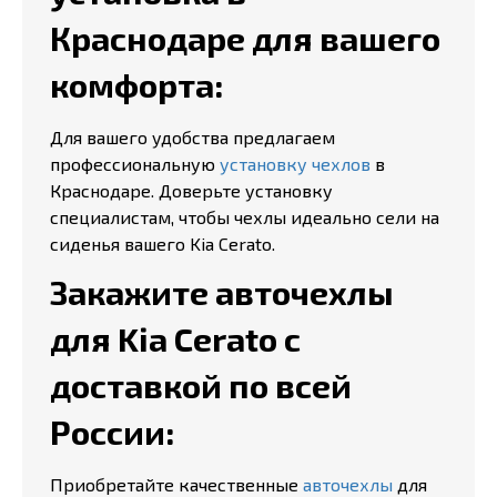
Краснодаре для вашего
комфорта:
Для вашего удобства предлагаем
профессиональную
установку чехлов
в
Краснодаре. Доверьте установку
специалистам, чтобы чехлы идеально сели на
сиденья вашего Kia Cerato.
Закажите авточехлы
для Kia Cerato с
доставкой по всей
России:
Приобретайте качественные
авточехлы
для