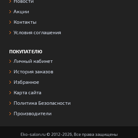
Новости
Акции
Контакты
Условия соглашения
ПОКУПАТЕЛЮ
Личный кабинет
История заказов
Избранное
Карта сайта
Политика Безопасности
Производители
Eko-salon.ru © 2012-2026, Все права защищены