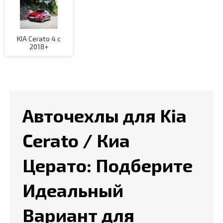
KIA Cerato 4 с
2018+
Авточехлы для Kia
Cerato / Киа
Церато: Подберите
Идеальный
Вариант для