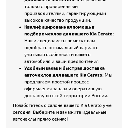
только с проверенными
производителями, гарантирующими
высокое качество продукции.
Квалифицированная помощь в
подборе чехлов для вашего Kia Cerato:
Наши специалисты помогут вам
подобрать оптимальный вариант,
учитывая особенности вашего
автомобиля и ваши предпочтения.
Удобный заказ и быстрая доставка
авточехлов для вашего Kia Cerato:
Мы
предлагаем простой процесс
оформления заказа и оперативную
доставку по всей территории России.
Позаботьтесь о салоне вашего Kia Cerato уже
сегодня! Выберите и закажите идеальные
авточехлы прямо сейчас!