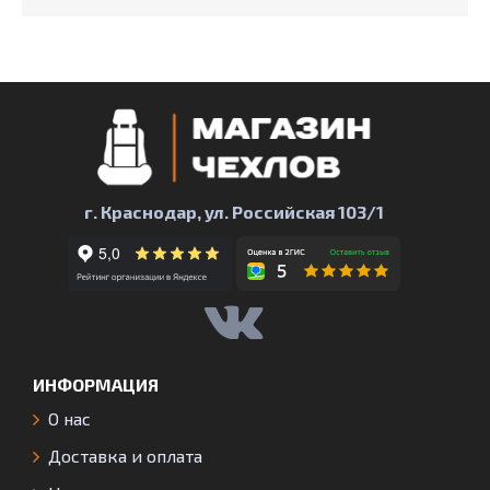
г. Краснодар, ул. Российская 103/1
ИНФОРМАЦИЯ
О нас
Доставка и оплата