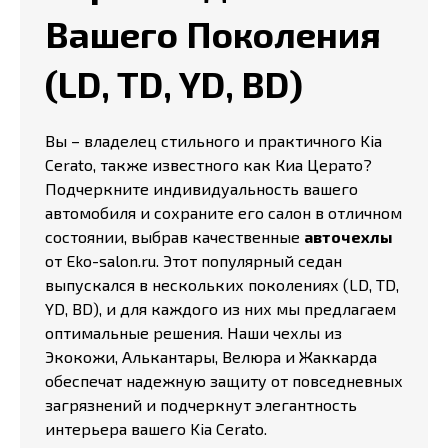
Вашего Поколения
(LD, TD, YD, BD)
Вы – владелец стильного и практичного Kia
Cerato, также известного как Киа Церато?
Подчеркните индивидуальность вашего
автомобиля и сохраните его салон в отличном
состоянии, выбрав качественные
авточехлы
от Eko-salon.ru. Этот популярный седан
выпускался в нескольких поколениях (LD, TD,
YD, BD), и для каждого из них мы предлагаем
оптимальные решения. Наши чехлы из
Экокожи, Алькантары, Велюра и Жаккарда
обеспечат надежную защиту от повседневных
загрязнений и подчеркнут элегантность
интерьера вашего Kia Cerato.