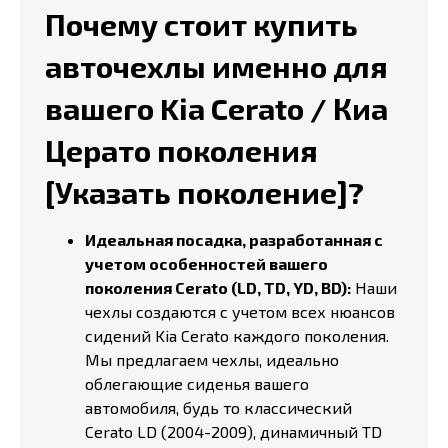
Почему стоит купить
авточехлы именно для
вашего Kia Cerato / Киа
Церато поколения
[Указать поколение]?
Идеальная посадка, разработанная с
учетом особенностей вашего
поколения Cerato (LD, TD, YD, BD):
Наши
чехлы создаются с учетом всех нюансов
сидений Kia Cerato каждого поколения.
Мы предлагаем чехлы, идеально
облегающие сиденья вашего
автомобиля, будь то классический
Cerato LD (2004-2009), динамичный TD