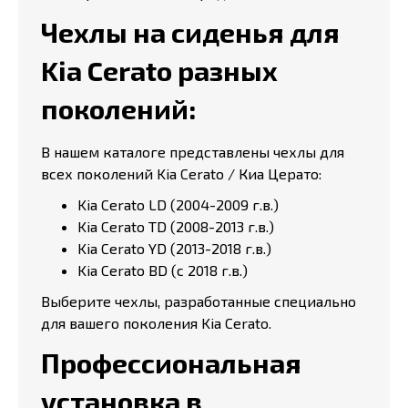
Чехлы на сиденья для
Kia Cerato разных
поколений:
В нашем каталоге представлены чехлы для
всех поколений Kia Cerato / Киа Церато:
Kia Cerato LD (2004-2009 г.в.)
Kia Cerato TD (2008-2013 г.в.)
Kia Cerato YD (2013-2018 г.в.)
Kia Cerato BD (с 2018 г.в.)
Выберите чехлы, разработанные специально
для вашего поколения Kia Cerato.
Профессиональная
установка в