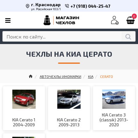
г. Краснодар
+7 (918) 044-25-47
ул. Российская 103/1
0
ЧЕХЛЫ НА КИА ЦЕРАТО
АВТОЧЕХЛЫ ИНОМАРКИ
KIA
CERATO
KIA Cerato 3
KIA Cerato 1
KIA Cerato 2
(classik) 2013-
2004-2009
2009-2013
2020