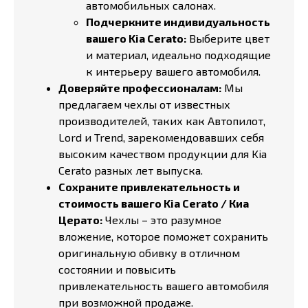
автомобильных салонах.
Подчеркните индивидуальность
вашего Kia Cerato:
Выберите цвет
и материал, идеально подходящие
к интерьеру вашего автомобиля.
Доверяйте профессионалам:
Мы
предлагаем чехлы от известных
производителей, таких как Автопилот,
Lord и Trend, зарекомендовавших себя
высоким качеством продукции для Kia
Cerato разных лет выпуска.
Сохраните привлекательность и
стоимость вашего Kia Cerato / Киа
Церато:
Чехлы – это разумное
вложение, которое поможет сохранить
оригинальную обивку в отличном
состоянии и повысить
привлекательность вашего автомобиля
при возможной продаже.