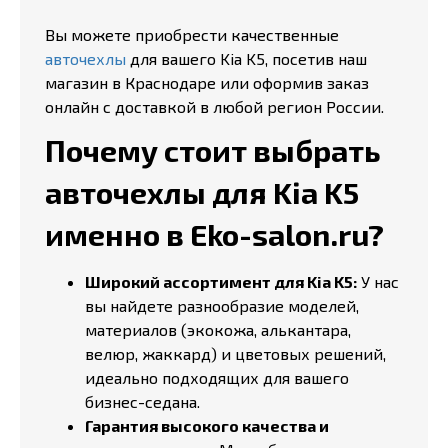
Вы можете приобрести качественные
авточехлы
для вашего Kia K5, посетив наш
магазин в Краснодаре или оформив заказ
онлайн с доставкой в любой регион России.
Почему стоит выбрать
авточехлы для Kia K5
именно в Eko-salon.ru?
Широкий ассортимент для Kia K5:
У нас
вы найдете разнообразие моделей,
материалов (экокожа, алькантара,
велюр, жаккард) и цветовых решений,
идеально подходящих для вашего
бизнес-седана.
Гарантия высокого качества и