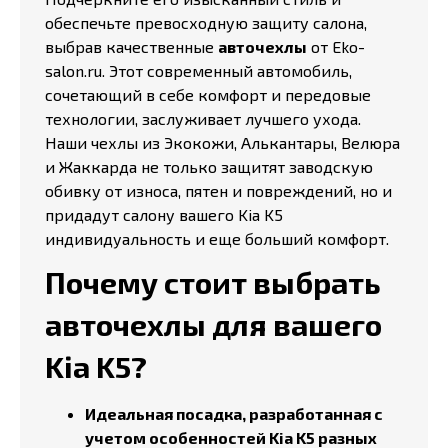
обеспечьте превосходную защиту салона,
выбрав качественные
авточехлы
от Eko-
salon.ru. Этот современный автомобиль,
сочетающий в себе комфорт и передовые
технологии, заслуживает лучшего ухода.
Наши чехлы из Экокожи, Алькантары, Велюра
и Жаккарда не только защитят заводскую
обивку от износа, пятен и повреждений, но и
придадут салону вашего Kia K5
индивидуальность и еще больший комфорт.
Почему стоит выбрать
авточехлы для вашего
Kia K5?
Идеальная посадка, разработанная с
учетом особенностей Kia K5 разных