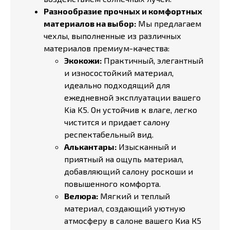
Разнообразие прочных и комфортных
материалов на выбор:
Мы предлагаем
чехлы, выполненные из различных
материалов премиум-качества:
Экокожи:
Практичный, элегантный
и износостойкий материал,
идеально подходящий для
ежедневной эксплуатации вашего
Kia K5. Он устойчив к влаге, легко
чистится и придает салону
респектабельный вид.
Алькантары:
Изысканный и
приятный на ощупь материал,
добавляющий салону роскоши и
повышенного комфорта.
Велюра:
Мягкий и теплый
материал, создающий уютную
атмосферу в салоне вашего Киа К5