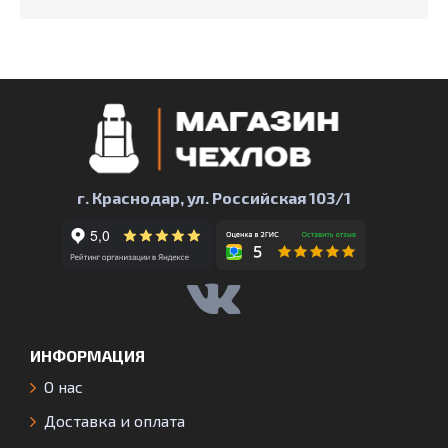
г. Краснодар, ул. Российская 103/1
ИНФОРМАЦИЯ
О нас
Доставка и оплата