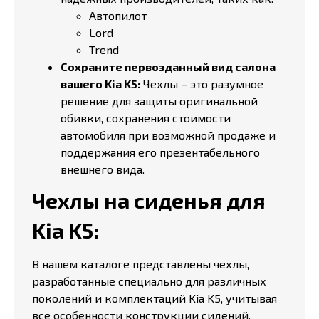
Автопилот
Lord
Trend
Сохраните первозданный вид салона
вашего Kia K5:
Чехлы – это разумное
решение для защиты оригинальной
обивки, сохранения стоимости
автомобиля при возможной продаже и
поддержания его презентабельного
внешнего вида.
Чехлы на сиденья для
Kia K5:
В нашем каталоге представлены чехлы,
разработанные специально для различных
поколений и комплектаций Kia K5, учитывая
все особенности конструкции сидений.