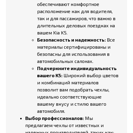
обеспечивают комфортное
расположение как для водителя,
так и для пассажиров, что важно в
длительных деловых поездках на
вашем Kia K5.
Безопасность и надежность:
Все
материалы сертифицированы и
безопасны для использования в
автомобильных салонах.
Подчеркните индивидуальность
вашего K5:
Широкий выбор цветов
и комбинаций материалов
позволит вам подобрать чехлы,
идеально соответствующие
вашему вкусу и стилю вашего
автомобиля.
Выбор профессионалов:
Мы
предлагаем чехлы от известных и
надежных производителей, таких как: