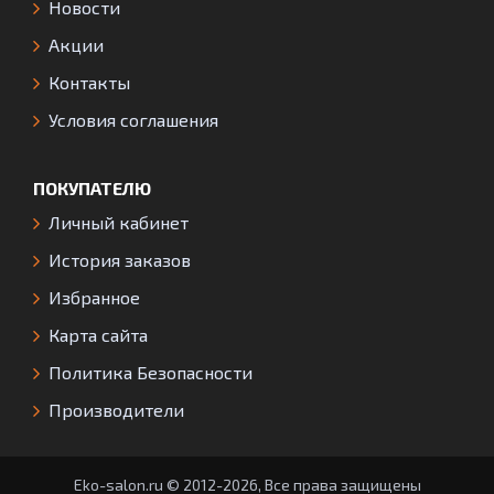
Новости
Акции
Контакты
Условия соглашения
ПОКУПАТЕЛЮ
Личный кабинет
История заказов
Избранное
Карта сайта
Политика Безопасности
Производители
Eko-salon.ru © 2012-2026, Все права защищены