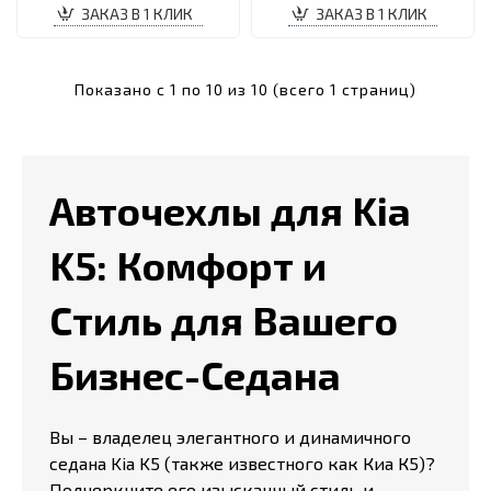
ЗАКАЗ В 1 КЛИК
ЗАКАЗ В 1 КЛИК
Показано с 1 по 10 из 10 (всего 1 страниц)
Авточехлы для Kia
K5: Комфорт и
Стиль для Вашего
Бизнес-Седана
Вы – владелец элегантного и динамичного
седана Kia K5 (также известного как Киа К5)?
Подчеркните его изысканный стиль и