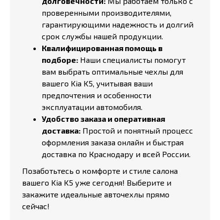
долговечности:
Мы работаем только с
проверенными производителями,
гарантирующими надежность и долгий
срок службы нашей продукции.
Квалифицированная помощь в
подборе:
Наши специалисты помогут
вам выбрать оптимальные чехлы для
вашего Kia K5, учитывая ваши
предпочтения и особенности
эксплуатации автомобиля.
Удобство заказа и оперативная
доставка:
Простой и понятный процесс
оформления заказа онлайн и быстрая
доставка по Краснодару и всей России.
Позаботьтесь о комфорте и стиле салона
вашего Kia K5 уже сегодня! Выберите и
закажите идеальные авточехлы прямо
сейчас!