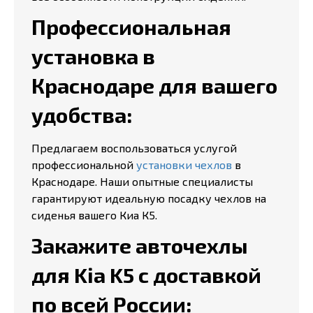
Профессиональная
установка в
Краснодаре для вашего
удобства:
Предлагаем воспользоваться услугой
профессиональной
установки чехлов
в
Краснодаре. Наши опытные специалисты
гарантируют идеальную посадку чехлов на
сиденья вашего Киа К5.
Закажите авточехлы
для Kia K5 с доставкой
по всей России: