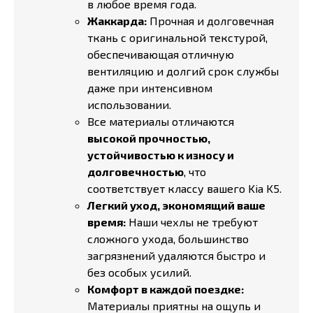
в любое время года.
Жаккарда:
Прочная и долговечная
ткань с оригинальной текстурой,
обеспечивающая отличную
вентиляцию и долгий срок службы
даже при интенсивном
использовании.
Все материалы отличаются
высокой прочностью,
устойчивостью к износу и
долговечностью
, что
соответствует классу вашего Kia K5.
Легкий уход, экономящий ваше
время:
Наши чехлы не требуют
сложного ухода, большинство
загрязнений удаляются быстро и
без особых усилий.
Комфорт в каждой поездке:
Материалы приятны на ощупь и