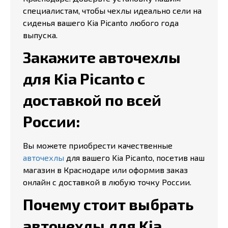
специалистам, чтобы чехлы идеально сели на
сиденья вашего Kia Picanto любого года
выпуска.
Закажите авточехлы
для Kia Picanto с
доставкой по всей
России:
Вы можете приобрести качественные
авточехлы
для вашего Kia Picanto, посетив наш
магазин в Краснодаре или оформив заказ
онлайн с доставкой в любую точку России.
Почему стоит выбрать
авточехлы для Kia