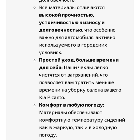
Все материалы отличаются
высокой прочностью,
устойчивостью к износу и
долговечностью
, что особенно
важно для автомобиля, активно
используемого в городских
условиях.
Простой уход, больше времени
для себя:
Наши чехлы легко
чистятся от загрязнений, что
позволяет вам тратить меньше
времени на уборку салона вашего
Kia Picanto.
Комфорт в любую погоду:
Материалы обеспечивают
комфортную температуру сидений
как в жаркую, так и в холодную
погоду.