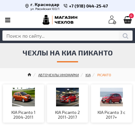
г. Краснодар
+7 (918) 044-25-47
ул. Российская 103/1
0
ЧЕХЛЫ НА КИА ПИКАНТО
АВТОЧЕХЛЫ ИНОМАРКИ
KIA
PICANTO
KIA Picanto 1
KIA Picanto 2
KIA Picanto 3 с
2004-2011
2011-2017
2017+