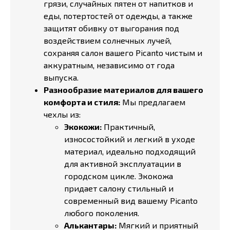
грязи, случайных пятен от напитков и
еды, потертостей от одежды, а также
защитят обивку от выгорания под
воздействием солнечных лучей,
сохраняя салон вашего Picanto чистым и
аккуратным, независимо от года
выпуска.
Разнообразие материалов для вашего
комфорта и стиля:
Мы предлагаем
чехлы из:
Экокожи:
Практичный,
износостойкий и легкий в уходе
материал, идеально подходящий
для активной эксплуатации в
городском цикле. Экокожа
придает салону стильный и
современный вид вашему Picanto
любого поколения.
Алькантары:
Мягкий и приятный