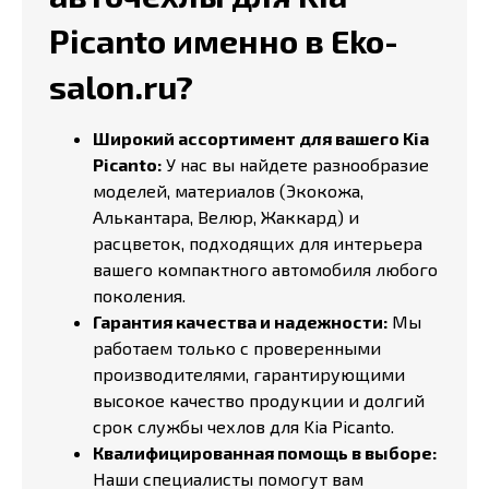
Picanto именно в Eko-
salon.ru?
Широкий ассортимент для вашего Kia
Picanto:
У нас вы найдете разнообразие
моделей, материалов (Экокожа,
Алькантара, Велюр, Жаккард) и
расцветок, подходящих для интерьера
вашего компактного автомобиля любого
поколения.
Гарантия качества и надежности:
Мы
работаем только с проверенными
производителями, гарантирующими
высокое качество продукции и долгий
срок службы чехлов для Kia Picanto.
Квалифицированная помощь в выборе:
Наши специалисты помогут вам