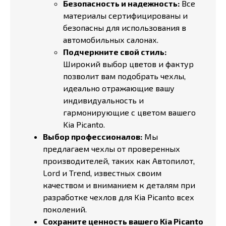
Безопасность и надежность:
Все
материалы сертифицированы и
безопасны для использования в
автомобильных салонах.
Подчеркните свой стиль:
Широкий выбор цветов и фактур
позволит вам подобрать чехлы,
идеально отражающие вашу
индивидуальность и
гармонирующие с цветом вашего
Kia Picanto.
Выбор профессионалов:
Мы
предлагаем чехлы от проверенных
производителей, таких как Автопилот,
Lord и Trend, известных своим
качеством и вниманием к деталям при
разработке чехлов для Kia Picanto всех
поколений.
Сохраните ценность вашего Kia Picanto