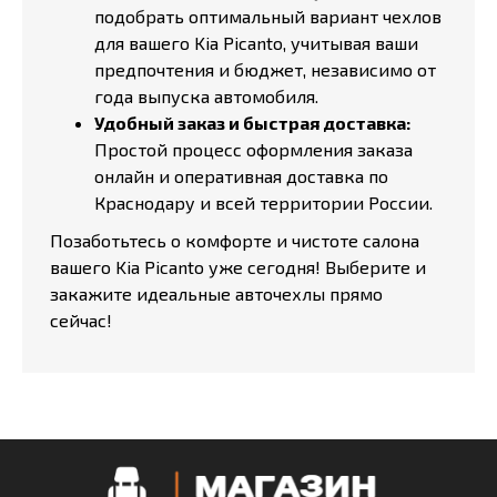
подобрать оптимальный вариант чехлов
для вашего Kia Picanto, учитывая ваши
предпочтения и бюджет, независимо от
года выпуска автомобиля.
Удобный заказ и быстрая доставка:
Простой процесс оформления заказа
онлайн и оперативная доставка по
Краснодару и всей территории России.
Позаботьтесь о комфорте и чистоте салона
вашего Kia Picanto уже сегодня! Выберите и
закажите идеальные авточехлы прямо
сейчас!