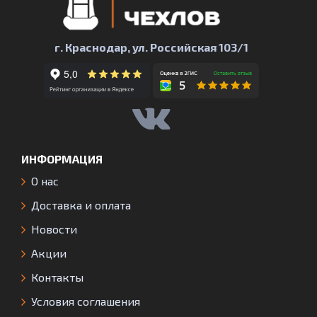
г. Краснодар, ул. Российская 103/1
ИНФОРМАЦИЯ
О нас
Доставка и оплата
Новости
Акции
Контакты
Условия соглашения