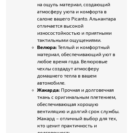
на ощупь материал, создающий
атмосферу уюта и комфорта в
салоне вашего Picanto. Алькантара
отличается высокой
износостойкостью и приятными
тактильными ощущениями.
Велюра:
Теплый и комфортный
материал, обеспечивающий уют в
любое время года. Велюровые
чехлы создадут атмосферу
домашнего тепла в вашем
автомобиле.
Жакарда:
Прочная и долговечная
ткань с оригинальным плетением,
обеспечивающая хорошую
вентиляцию и долгий срок службы.
Жакард – отличный выбор для тех,
кто ценит практичность и
долговечность.