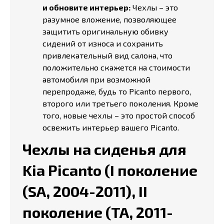
и обновите интерьер:
Чехлы – это
разумное вложение, позволяющее
защитить оригинальную обивку
сидений от износа и сохранить
привлекательный вид салона, что
положительно скажется на стоимости
автомобиля при возможной
перепродаже, будь то Picanto первого,
второго или третьего поколения. Кроме
того, новые чехлы – это простой способ
освежить интерьер вашего Picanto.
Чехлы на сиденья для
Kia Picanto (I поколение
(SA, 2004-2011), II
поколение (TA, 2011-