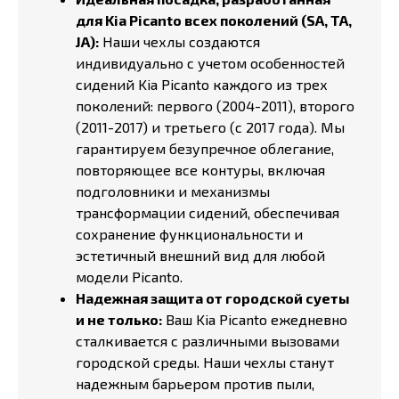
для Kia Picanto всех поколений (SA, TA,
JA):
Наши чехлы создаются
индивидуально с учетом особенностей
сидений Kia Picanto каждого из трех
поколений: первого (2004-2011), второго
(2011-2017) и третьего (с 2017 года). Мы
гарантируем безупречное облегание,
повторяющее все контуры, включая
подголовники и механизмы
трансформации сидений, обеспечивая
сохранение функциональности и
эстетичный внешний вид для любой
модели Picanto.
Надежная защита от городской суеты
и не только:
Ваш Kia Picanto ежедневно
сталкивается с различными вызовами
городской среды. Наши чехлы станут
надежным барьером против пыли,