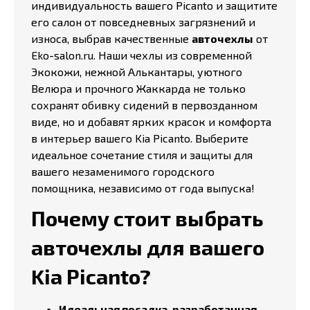
индивидуальность вашего Picanto и защитите
его салон от повседневных загрязнений и
износа, выбрав качественные
авточехлы
от
Eko-salon.ru. Наши чехлы из современной
Экокожи, нежной Алькантары, уютного
Велюра и прочного Жаккарда не только
сохранят обивку сидений в первозданном
виде, но и добавят ярких красок и комфорта
в интерьер вашего Kia Picanto. Выберите
идеальное сочетание стиля и защиты для
вашего незаменимого городского
помощника, независимо от года выпуска!
Почему стоит выбрать
авточехлы для вашего
Kia Picanto?
Идеальная посадка, разработанная