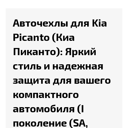
Авточехлы для Kia
Picanto (Киа
Пиканто): Яркий
стиль и надежная
защита для вашего
компактного
автомобиля (I
поколение (SA,