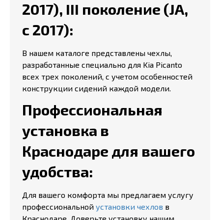
2017), III поколение (JA,
с 2017):
В нашем каталоге представлены чехлы,
разработанные специально для Kia Picanto
всех трех поколений, с учетом особенностей
конструкции сидений каждой модели.
Профессиональная
установка в
Краснодаре для вашего
удобства:
Для вашего комфорта мы предлагаем услугу
профессиональной
установки чехлов
в
Краснодаре. Доверьте установку нашим