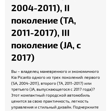
2004-2011), II
поколение (TA,
2011-2017), III
поколение (JA, с
2017)
Вы – владелец маневренного и экономичного
Kia Picanto одного из трех поколений: первого
(SA, 2004-2011), второго (TA, 2011-2017) или
третьего (JA, выпускающегося с 2017 года)?
Этот компактный городской автомобиль
ценится за свою практичность, легкость
управления и стильный дизайн. Подчеркните