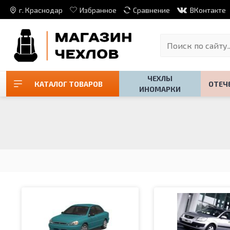
г. Краснодар
Избранное
Сравнение
ВКонтакте
ЧЕХЛЫ
КАТАЛОГ ТОВАРОВ
ОТЕЧ
ИНОМАРКИ