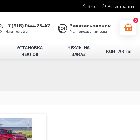
Вход
Регистрация
0
+7 (918) 044-25-47
Заказать звонок
Наш телефон
Мы перезвоним вам
УСТАНОВКА
ЧЕХЛЫ НА
КОНТАКТЫ
ЧЕХЛОВ
ЗАКАЗ