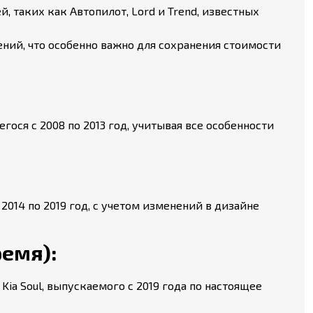
 таких как Автопилот, Lord и Trend, известных
ий, что особенно важно для сохранения стоимости
ося с 2008 по 2013 год, учитывая все особенности
014 по 2019 год, с учетом изменений в дизайне
ремя):
ia Soul, выпускаемого с 2019 года по настоящее