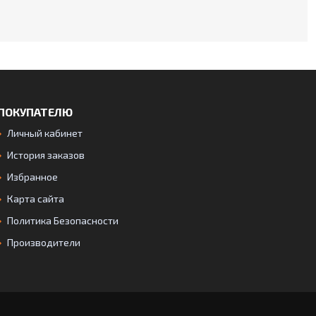
ПОКУПАТЕЛЮ
Личный кабинет
История заказов
Избранное
Карта сайта
Политика Безопасности
Производители