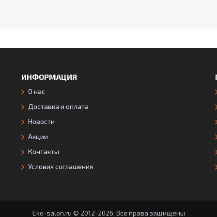
ИНФОРМАЦИЯ
О нас
Доставка и оплата
Новости
Акции
Контакты
Условия соглашения
Eko-salon.ru © 2012-2026, Все права защищены