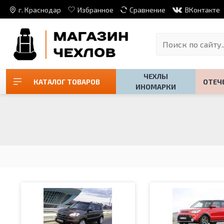
г. Краснодар
Избранное
Сравнение
ВКонтакте
ЧЕХЛЫ
КАТАЛОГ ТОВАРОВ
ОТЕЧ
ИНОМАРКИ