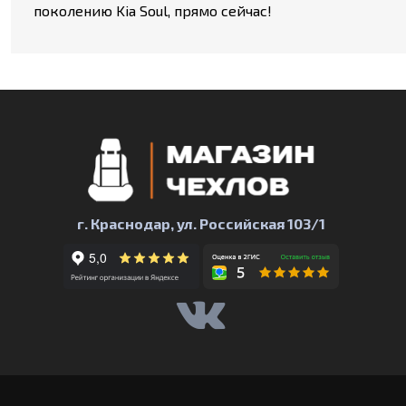
поколению Kia Soul, прямо сейчас!
г. Краснодар, ул. Российская 103/1