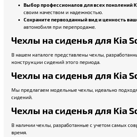
Выбор профессионалов для всех поколений Ki
своим качеством и надежностью.
Сохраните первозданный вид и ценность вашег
автомобиля при перепродаже.
Чехлы на сиденья для Kia Sou
В нашем каталоге представлены чехлы, разработанные
конструкции сидений этого периода.
Чехлы на сиденья для Kia Soul
Мы предлагаем модельные чехлы, идеально подходящи
сидений.
Чехлы на сиденья для Kia So
В наличии чехлы, разработанные с учетом самых сов
время.