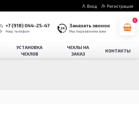
Вход
Регистрация
0
+7 (918) 044-25-47
Заказать звонок
Наш телефон
Мы перезвоним вам
УСТАНОВКА
ЧЕХЛЫ НА
КОНТАКТЫ
ЧЕХЛОВ
ЗАКАЗ