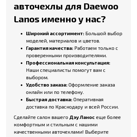
авточехлы для Daewoo
Lanos именно у нас?
Широкий ассортимент:
Большой выбор
моделей, материалов и цветов.
Гарантия качества:
Работаем только с
проверенными производителями.
Профессиональная консультация:
Наши специалисты помогут вам с
выбором.
Удобство заказа:
Оформление заказа
онлайн или по телефону.
Быстрая доставка:
Оперативная
доставка по Краснодару и всей России.
Сделайте салон вашего
Дэу Ланос
еще более
комфортным и стильным с нашими
качественными авточехлами! Выберите