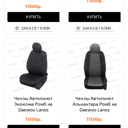
11000р.
11000р.
КУПИТЬ
КУПИТЬ
ЗАКАЗ В 1 КЛИК
ЗАКАЗ В 1 КЛИК
Чехлы Автопилот
Чехлы Автопилот
Экокожа Ромб на
Алькантара Ромб на
Daewoo Lanos
Daewoo Lanos
11500р.
11500р.