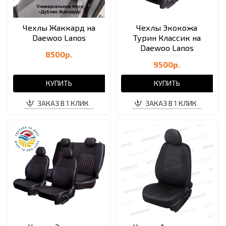
Чехлы Жаккард на
Чехлы Экокожа
Daewoo Lanos
Турин Классик на
Daewoo Lanos
8500р.
9500р.
КУПИТЬ
КУПИТЬ
ЗАКАЗ В 1 КЛИК
ЗАКАЗ В 1 КЛИК