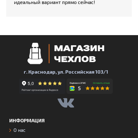
идеальный вариант прямо сейчас!
г. Краснодар, ул. Российская 103/1
ИНФОРМАЦИЯ
О нас