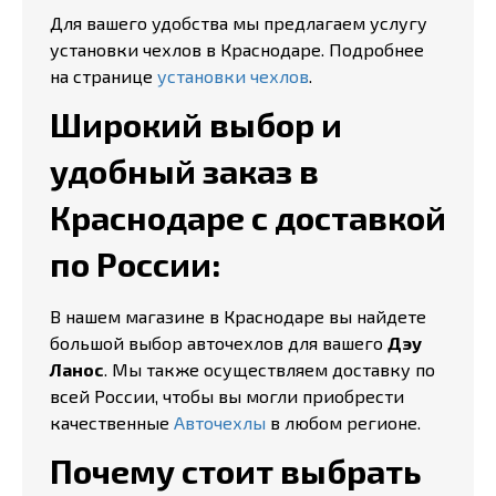
Для вашего удобства мы предлагаем услугу
установки чехлов в Краснодаре. Подробнее
на странице
установки чехлов
.
Широкий выбор и
удобный заказ в
Краснодаре с доставкой
по России:
В нашем магазине в Краснодаре вы найдете
большой выбор авточехлов для вашего
Дэу
Ланос
. Мы также осуществляем доставку по
всей России, чтобы вы могли приобрести
качественные
Авточехлы
в любом регионе.
Почему стоит выбрать