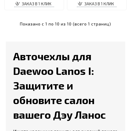
ЗАКАЗ В 1 КЛИК
ЗАКАЗ В 1 КЛИК
Показано с 1 по 10 из 10 (всего 1 страниц)
Авточехлы для
Daewoo Lanos I:
Защитите и
обновите салон
вашего Дэу Ланос