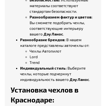
материалы соответствуют
стандартам безопасности.
Разнообразием фактур и цветов:
Вы сможете подобрать чехлы,
соответствующие интерьеру
вашего
Дэу Ланос
.
Разнообразие брендов:
В нашем
каталоге представлены авточехлы от:
Чехлы Автопилот
Lord
Trend
Индивидуальный стиль:
Выберите
чехлы, которые подчеркнут
индивидуальность вашего
Дэу Ланос
.
Установка чехлов в
Краснодаре: