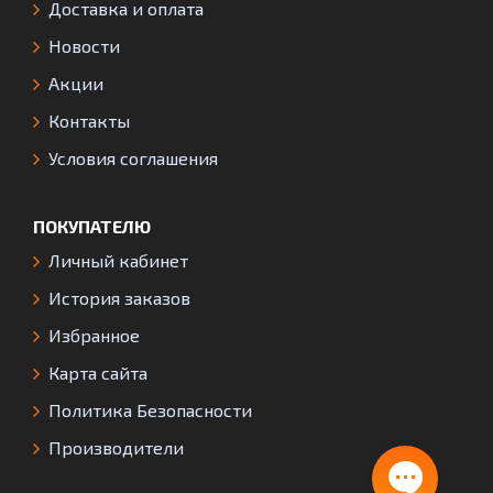
Доставка и оплата
Новости
Акции
Контакты
Условия соглашения
ПОКУПАТЕЛЮ
Личный кабинет
История заказов
Избранное
Карта сайта
Политика Безопасности
Производители