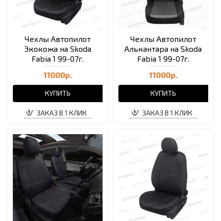
Чехлы Автопилот
Чехлы Автопилот
Экокожа на Skoda
Алькантара на Skoda
Fabia 1 99-07г.
Fabia 1 99-07г.
11000р.
11000р.
КУПИТЬ
КУПИТЬ
ЗАКАЗ В 1 КЛИК
ЗАКАЗ В 1 КЛИК