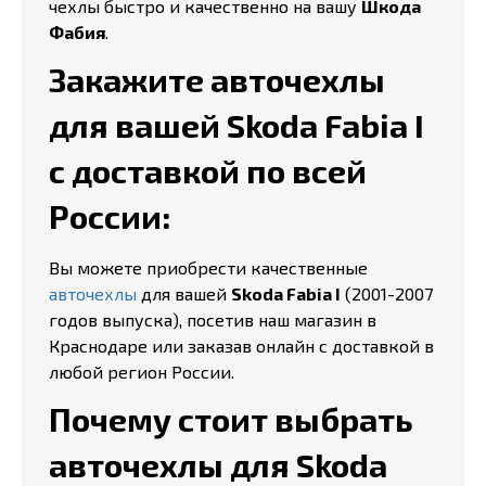
чехлы быстро и качественно на вашу
Шкода
Фабия
.
Закажите авточехлы
для вашей Skoda Fabia I
с доставкой по всей
России:
Вы можете приобрести качественные
авточехлы
для вашей
Skoda Fabia I
(2001-2007
годов выпуска), посетив наш магазин в
Краснодаре или заказав онлайн с доставкой в
любой регион России.
Почему стоит выбрать
авточехлы для Skoda