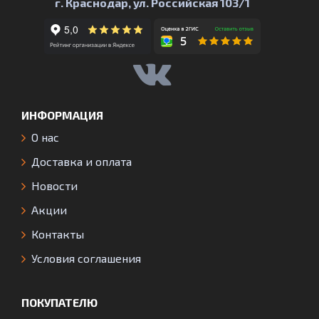
г. Краснодар, ул. Российская 103/1
ИНФОРМАЦИЯ
О нас
Доставка и оплата
Новости
Акции
Контакты
Условия соглашения
ПОКУПАТЕЛЮ