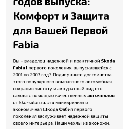
годов выпуска:
Комфорт и Защита
для Вашей Первой
Fabia
Вы – владелец надежной и практичной
Skoda
Fabia I
первого поколения, выпускавшейся с
2001 по 2007 год? Подчеркните достоинства
этого популярного компактного автомобиля,
сохранив чистоту и аккуратный вид его
салона с помощью качественных
авточехлов
от Eko-salon.ru. Эта маневренная и
экономичная Шкода Фабия первого
поколения заслуживает надежной защиты
своего интерьера. Наши чехлы из экокожи,