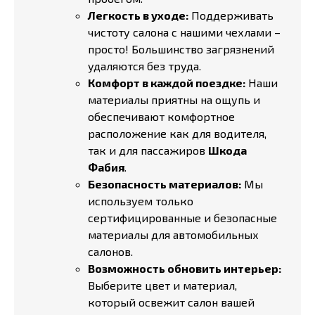
Легкость в уходе:
Поддерживать
чистоту салона с нашими чехлами –
просто! Большинство загрязнений
удаляются без труда.
Комфорт в каждой поездке:
Наши
материалы приятны на ощупь и
обеспечивают комфортное
расположение как для водителя,
так и для пассажиров
Шкода
Фабия
.
Безопасность материалов:
Мы
используем только
сертифицированные и безопасные
материалы для автомобильных
салонов.
Возможность обновить интерьер:
Выберите цвет и материал,
который освежит салон вашей