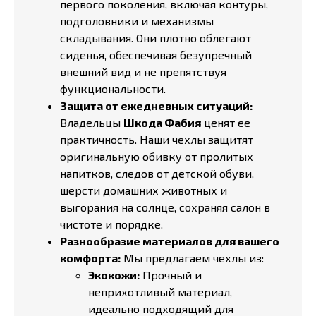
первого поколения, включая контуры,
подголовники и механизмы
складывания. Они плотно облегают
сиденья, обеспечивая безупречный
внешний вид и не препятствуя
функциональности.
Защита от ежедневных ситуаций:
Владельцы
Шкода Фабия
ценят ее
практичность. Наши чехлы защитят
оригинальную обивку от пролитых
напитков, следов от детской обуви,
шерсти домашних животных и
выгорания на солнце, сохраняя салон в
чистоте и порядке.
Разнообразие материалов для вашего
комфорта:
Мы предлагаем чехлы из:
Экокожи:
Прочный и
неприхотливый материал,
идеально подходящий для