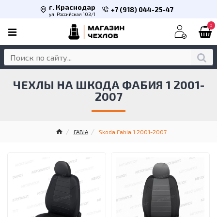
г. Краснодар
+7 (918) 044-25-47
ул. Российская 103/1
0
ЧЕХЛЫ НА ШКОДА ФАБИЯ 1 2001-
2007
FABIA
Skoda Fabia 1 2001-2007