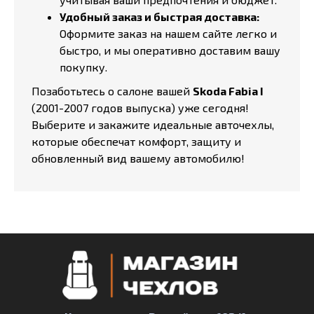
Удобный заказ и быстрая доставка:
Оформите заказ на нашем сайте легко и
быстро, и мы оперативно доставим вашу
покупку.
Позаботьтесь о салоне вашей
Skoda Fabia I
(2001-2007 годов выпуска) уже сегодня!
Выберите и закажите идеальные авточехлы,
которые обеспечат комфорт, защиту и
обновленный вид вашему автомобилю!