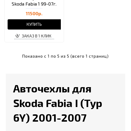
Skoda Fabia 1 99-07г.
11500р.
КУПИТЬ
ЗАКАЗ В 1 КЛИК
Показано с 1 по 5 из 5 (всего 1 страниц)
Авточехлы для
Skoda Fabia I (Typ
6Y) 2001-2007