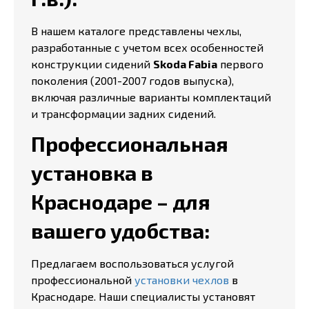
В нашем каталоге представлены чехлы,
разработанные с учетом всех особенностей
конструкции сидений
Skoda Fabia
первого
поколения (2001-2007 годов выпуска),
включая различные варианты комплектаций
и трансформации задних сидений.
Профессиональная
установка в
Краснодаре – для
вашего удобства:
Предлагаем воспользоваться услугой
профессиональной
установки чехлов
в
Краснодаре. Наши специалисты установят