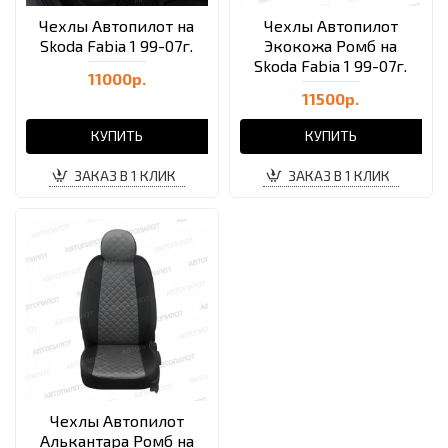
Чехлы Автопилот на
Чехлы Автопилот
Skoda Fabia 1 99-07г.
Экокожа Ромб на
Skoda Fabia 1 99-07г.
11000р.
11500р.
КУПИТЬ
КУПИТЬ
ЗАКАЗ В 1 КЛИК
ЗАКАЗ В 1 КЛИК
Чехлы Автопилот
Алькантара Ромб на