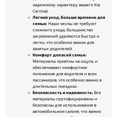
надежному характеру вашего Kia
Carnival.
Легкий уход, больше времени для
семьи:
Наши чехлы не требуют
сложного ухода, большинство
загрязнений удаляются быстро и
легко, что особенно важно для
занятых родителей.
Комфорт для всей семьи:
Материалы приятны на ощупь и
обеспечивают комфортное
положение для водителя и всех
пассажиров, что особенно важно в
длительных поездках.
Безопасность и надежность:
Все
материалы сертифицированы и
безопасны для использования в
автомобильном салоне, что важно