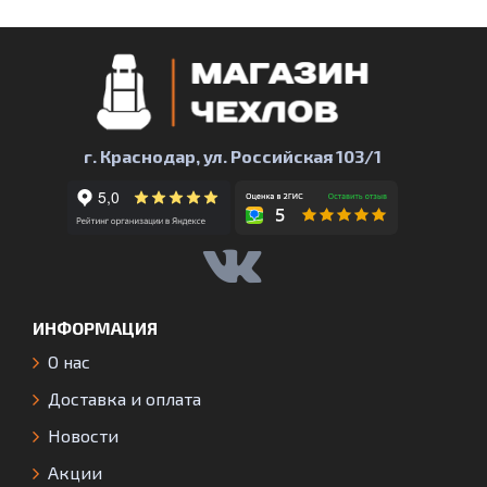
г. Краснодар, ул. Российская 103/1
ИНФОРМАЦИЯ
О нас
Доставка и оплата
Новости
Акции