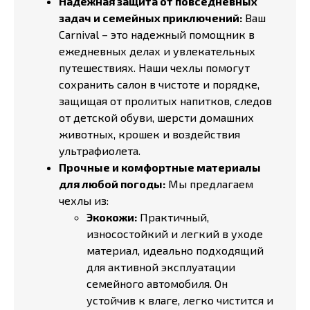
Надежная защита от повседневных
задач и семейных приключений:
Ваш
Carnival – это надежный помощник в
ежедневных делах и увлекательных
путешествиях. Наши чехлы помогут
сохранить салон в чистоте и порядке,
защищая от пролитых напитков, следов
от детской обуви, шерсти домашних
животных, крошек и воздействия
ультрафиолета.
Прочные и комфортные материалы
для любой погоды:
Мы предлагаем
чехлы из:
Экокожи:
Практичный,
износостойкий и легкий в уходе
материал, идеально подходящий
для активной эксплуатации
семейного автомобиля. Он
устойчив к влаге, легко чистится и