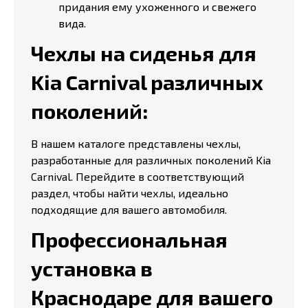
придания ему ухоженного и свежего
вида.
Чехлы на сиденья для
Kia Carnival различных
поколений:
В нашем каталоге представлены чехлы,
разработанные для различных поколений Kia
Carnival. Перейдите в соответствующий
раздел, чтобы найти чехлы, идеально
подходящие для вашего автомобиля.
Профессиональная
установка в
Краснодаре для вашего