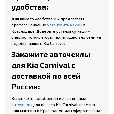
удобства:
Для вашего удобства мы предлагаем
профессионально
установить чехлы
в
Краснодаре. Доверьте установку нашим
специалистам, чтобы чехлы идеально сели на
сиденья вашего Kia Carnival.
Закажите авточехлы
для Kia Carnival с
доставкой по всей
России:
Вы можете приобрести качественные
авточехлы
для вашего Kia Carnival, посетив
наш магазин в Краснодаре или оформив заказ