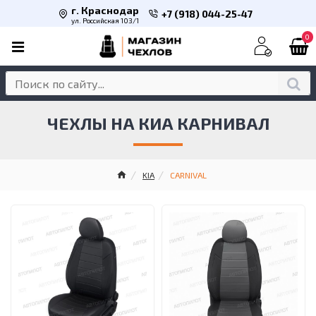
г. Краснодар
+7 (918) 044-25-47
ул. Российская 103/1
0
ЧЕХЛЫ НА КИА КАРНИВАЛ
KIA
CARNIVAL