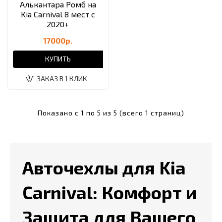
Алькантара Ромб на
Kia Carnival 8 мест с
2020+
17000р.
КУПИТЬ
ЗАКАЗ В 1 КЛИК
Показано с 1 по 5 из 5 (всего 1 страниц)
Авточехлы для Kia
Carnival: Комфорт и
Защита для Вашего