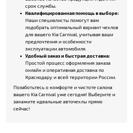
срок службы.
Квалифицированная помощь в выборе:
Наши специалисты помогут вам
подобрать оптимальный вариант чехлов
для вашего Kia Carnival, учитывая ваши
предпочтения и особенности
эксплуатации автомобиля.
Удобный заказ и быстрая доставка:
Простой процесс оформления заказа
онлайн и оперативная доставка по
Краснодару и всей территории России.
Позаботьтесь о комфорте и чистоте салона
вашего Kia Carnival уже сегодня! Выберите и
закажите идеальные авточехлы прямо
сейчас!