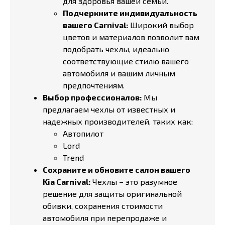
для здоровья вашей семьи.
Подчеркните индивидуальность
вашего Carnival:
Широкий выбор
цветов и материалов позволит вам
подобрать чехлы, идеально
соответствующие стилю вашего
автомобиля и вашим личным
предпочтениям.
Выбор профессионалов:
Мы
предлагаем чехлы от известных и
надежных производителей, таких как:
Автопилот
Lord
Trend
Сохраните и обновите салон вашего
Kia Carnival:
Чехлы – это разумное
решение для защиты оригинальной
обивки, сохранения стоимости
автомобиля при перепродаже и