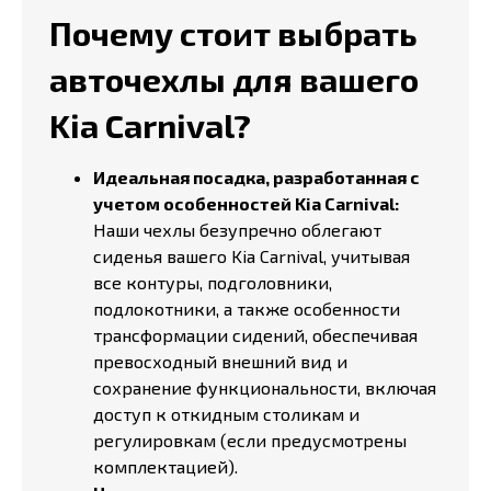
Почему стоит выбрать
авточехлы для вашего
Kia Carnival?
Идеальная посадка, разработанная с
учетом особенностей Kia Carnival:
Наши чехлы безупречно облегают
сиденья вашего Kia Carnival, учитывая
все контуры, подголовники,
подлокотники, а также особенности
трансформации сидений, обеспечивая
превосходный внешний вид и
сохранение функциональности, включая
доступ к откидным столикам и
регулировкам (если предусмотрены
комплектацией).