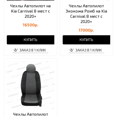
Чехлы Автопилот на
Чехлы Автопилот
Kia Carnival 8 мест с
Экокожа Ромб на Kia
2020+
Carnival 8 мест с
2020+
16500р.
17000р.
КУПИТЬ
КУПИТЬ
ЗАКАЗ В 1 КЛИК
ЗАКАЗ В 1 КЛИК
Чехлы Автопилот