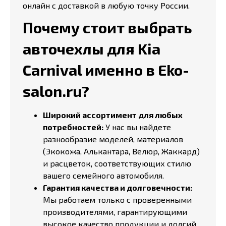
онлайн с доставкой в любую точку России.
Почему стоит выбрать
авточехлы для Kia
Carnival именно в Eko-
salon.ru?
Широкий ассортимент для любых
потребностей:
У нас вы найдете
разнообразие моделей, материалов
(Экокожа, Алькантара, Велюр, Жаккард)
и расцветок, соответствующих стилю
вашего семейного автомобиля.
Гарантия качества и долговечности:
Мы работаем только с проверенными
производителями, гарантирующими
высокое качество продукции и долгий