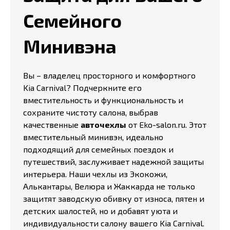
Семейного
Минивэна
Вы – владелец просторного и комфортного
Kia Carnival? Подчеркните его
вместительность и функциональность и
сохраните чистоту салона, выбрав
качественные
авточехлы
от Eko-salon.ru. Этот
вместительный минивэн, идеально
подходящий для семейных поездок и
путешествий, заслуживает надежной защиты
интерьера. Наши чехлы из Экокожи,
Алькантары, Велюра и Жаккарда не только
защитят заводскую обивку от износа, пятен и
детских шалостей, но и добавят уюта и
индивидуальности салону вашего Kia Carnival.