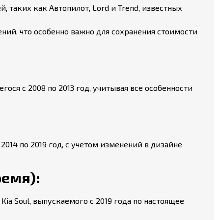
 таких как Автопилот, Lord и Trend, известных
ий, что особенно важно для сохранения стоимости
ося с 2008 по 2013 год, учитывая все особенности
014 по 2019 год, с учетом изменений в дизайне
ремя):
ia Soul, выпускаемого с 2019 года по настоящее