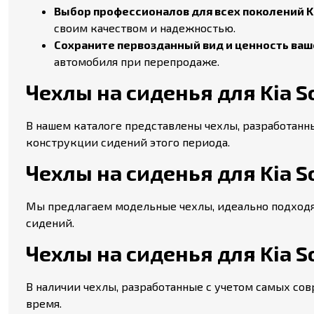
Выбор профессионалов для всех поколений Ki
своим качеством и надежностью.
Сохраните первозданный вид и ценность вашег
автомобиля при перепродаже.
Чехлы на сиденья для Kia Sou
В нашем каталоге представлены чехлы, разработанные
конструкции сидений этого периода.
Чехлы на сиденья для Kia Soul
Мы предлагаем модельные чехлы, идеально подходящи
сидений.
Чехлы на сиденья для Kia So
В наличии чехлы, разработанные с учетом самых сов
время.