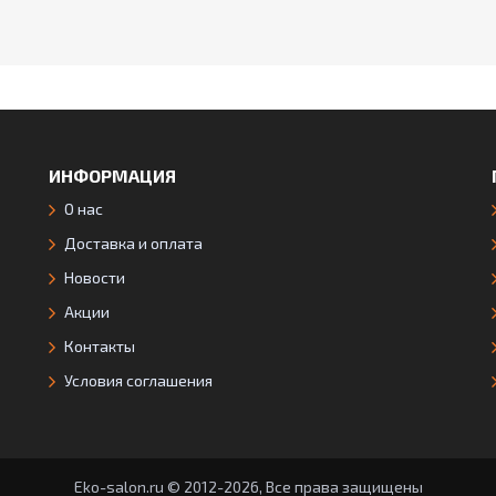
ИНФОРМАЦИЯ
О нас
Доставка и оплата
Новости
Акции
Контакты
Условия соглашения
Eko-salon.ru © 2012-2026, Все права защищены