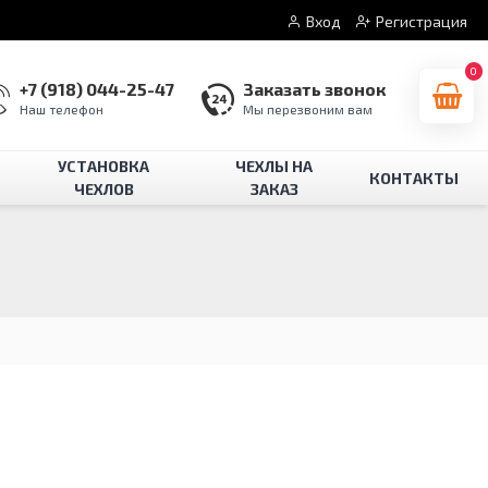
Вход
Регистрация
0
+7 (918) 044-25-47
Заказать звонок
Наш телефон
Мы перезвоним вам
УСТАНОВКА
ЧЕХЛЫ НА
КОНТАКТЫ
ЧЕХЛОВ
ЗАКАЗ