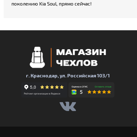
поколению Kia Soul, прямо сейчас!
г. Краснодар, ул. Российская 103/1