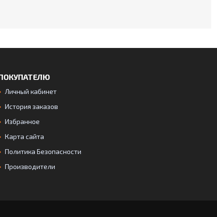
ПОКУПАТЕЛЮ
Личный кабинет
История заказов
Избранное
Карта сайта
Политика Безопасности
Производители