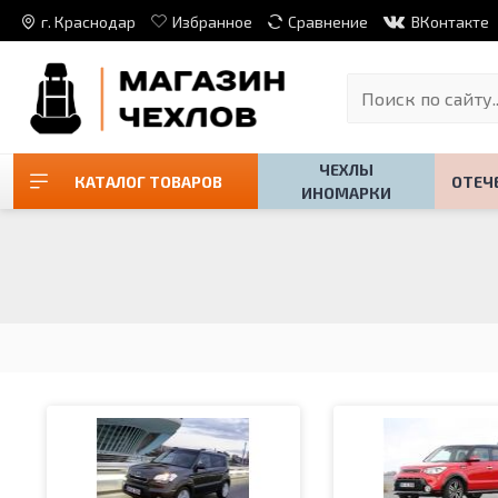
г. Краснодар
Избранное
Сравнение
ВКонтакте
ЧЕХЛЫ
КАТАЛОГ ТОВАРОВ
ОТЕЧ
ИНОМАРКИ