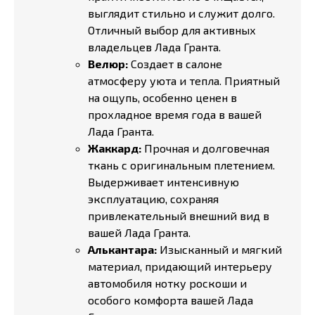
выглядит стильно и служит долго.
Отличный выбор для активных
владельцев Лада Гранта.
Велюр:
Создает в салоне
атмосферу уюта и тепла. Приятный
на ощупь, особенно ценен в
прохладное время года в вашей
Лада Гранта.
Жаккард:
Прочная и долговечная
ткань с оригинальным плетением.
Выдерживает интенсивную
эксплуатацию, сохраняя
привлекательный внешний вид в
вашей Лада Гранта.
Алькантара:
Изысканный и мягкий
материал, придающий интерьеру
автомобиля нотку роскоши и
особого комфорта вашей Лада