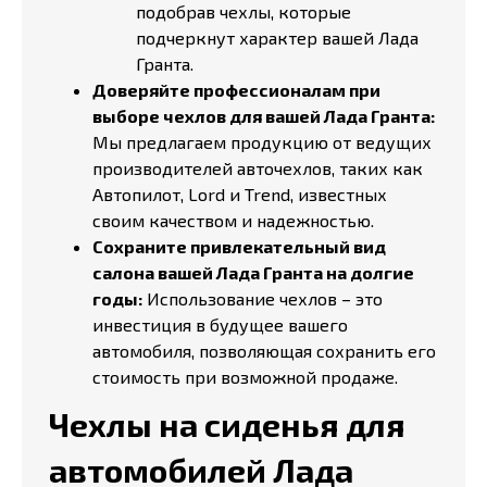
подобрав чехлы, которые
подчеркнут характер вашей Лада
Гранта.
Доверяйте профессионалам при
выборе чехлов для вашей Лада Гранта:
Мы предлагаем продукцию от ведущих
производителей авточехлов, таких как
Автопилот, Lord и Trend, известных
своим качеством и надежностью.
Сохраните привлекательный вид
салона вашей Лада Гранта на долгие
годы:
Использование чехлов – это
инвестиция в будущее вашего
автомобиля, позволяющая сохранить его
стоимость при возможной продаже.
Чехлы на сиденья для
автомобилей Лада