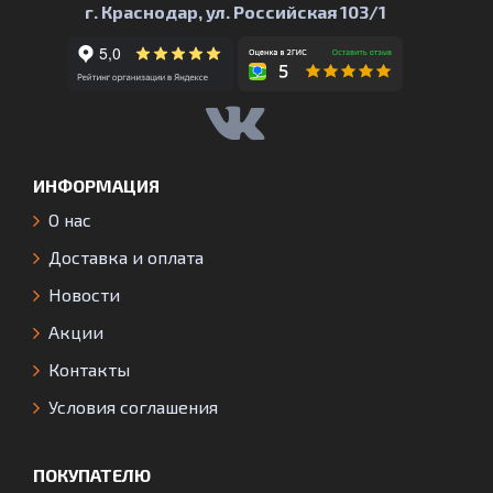
г. Краснодар, ул. Российская 103/1
ИНФОРМАЦИЯ
О нас
Доставка и оплата
Новости
Акции
Контакты
Условия соглашения
ПОКУПАТЕЛЮ