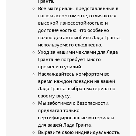
Гранта.
Все материалы, представленные в
нашем ассортименте, отличаются
высокой износостойкостью и
долговечностью, что особенно
важно для автомобиля Лада Гранта,
используемого ежедневно.
Уход за нашими чехлами для Лада
Гранта не потребует много
времени и усилий.
Наслаждайтесь комфортом во
время каждой поездки на вашей
Лада Гранта, выбрав материал по
своему вкусу.
Мы заботимся о безопасности,
предлагая только
сертифицированные материалы
для вашей Лада Гранта.
Выразите свою индивидуальность,