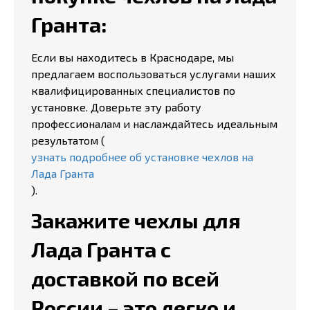
Гранта:
Если вы находитесь в Краснодаре, мы
предлагаем воспользоваться услугами наших
квалифицированных специалистов по
установке. Доверьте эту работу
профессионалам и наслаждайтесь идеальным
результатом (
узнать подробнее об установке чехлов на
Лада Гранта
).
Закажите чехлы для
Лада Гранта с
доставкой по всей
России – это легко и