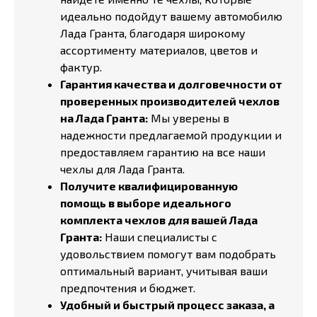
идеально подойдут вашему автомобилю
Лада Гранта, благодаря широкому
ассортименту материалов, цветов и
фактур.
Гарантия качества и долговечности от
проверенных производителей чехлов
на Лада Гранта:
Мы уверены в
надежности предлагаемой продукции и
предоставляем гарантию на все наши
чехлы для Лада Гранта.
Получите квалифицированную
помощь в выборе идеального
комплекта чехлов для вашей Лада
Гранта:
Наши специалисты с
удовольствием помогут вам подобрать
оптимальный вариант, учитывая ваши
предпочтения и бюджет.
Удобный и быстрый процесс заказа, а