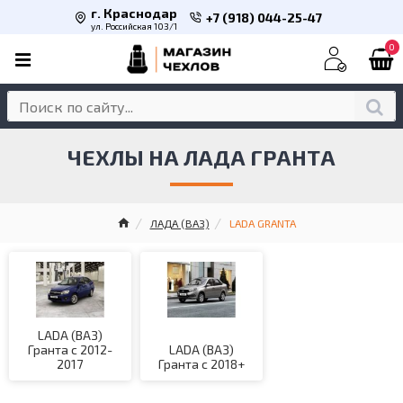
г. Краснодар
+7 (918) 044-25-47
ул. Российская 103/1
0
ЧЕХЛЫ НА ЛАДА ГРАНТА
ЛАДА (ВАЗ)
LADA GRANTA
LADA (ВАЗ)
Гранта с 2012-
LADA (ВАЗ)
2017
Гранта с 2018+