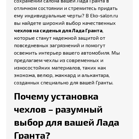
сохранении салона вашей Лада Гранта в
отличном состоянии и стремитесь придать
ему индивидуальные черты? В Eko-salon.ru
вы найдете широкий выбор качественных
чехлов на сиденья для Лада Гранта
,
которые станут надежной защитой от
повседневных загрязнений и помогут
освежить интерьер вашего автомобиля. Мы
предлагаем чехлы из современных и
износостойких материалов, таких как
экокожа, велюр, жаккард и алькантара,
созданных специально для вашей Гранты.
Почему установка
чехлов – разумный
выбор для вашей Лада
Гранта?