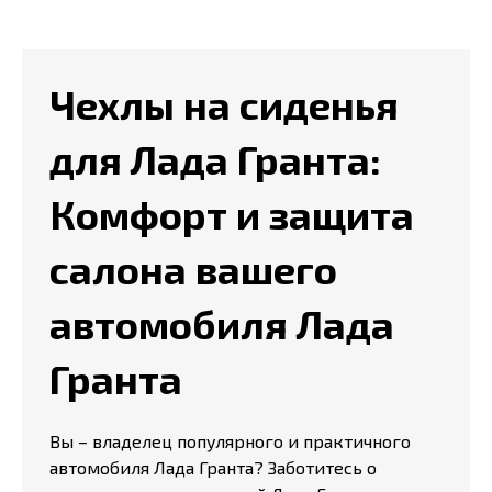
Чехлы на сиденья
для Лада Гранта:
Комфорт и защита
салона вашего
автомобиля Лада
Гранта
Вы – владелец популярного и практичного
автомобиля Лада Гранта? Заботитесь о