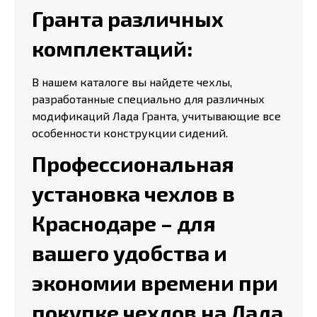
Гранта различных
комплектаций:
В нашем каталоге вы найдете чехлы,
разработанные специально для различных
модификаций Лада Гранта, учитывающие все
особенности конструкции сидений.
Профессиональная
установка чехлов в
Краснодаре – для
вашего удобства и
экономии времени при
покупке чехлов на Лада