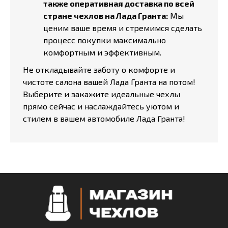
также оперативная доставка по всей
стране чехлов на Лада Гранта:
Мы
ценим ваше время и стремимся сделать
процесс покупки максимально
комфортным и эффективным.
Не откладывайте заботу о комфорте и
чистоте салона вашей Лада Гранта на потом!
Выберите и закажите идеальные чехлы
прямо сейчас и наслаждайтесь уютом и
стилем в вашем автомобиле Лада Гранта!