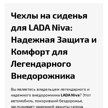
Чехлы на сиденья
для LADA Niva:
Надежная Защита и
Комфорт для
Легендарного
Внедорожника
Вы являетесь владельцем легендарного и
надежного внедорожника
LADA Niva
? Этот
автомобиль, покоривший бездорожье,
заслуживает надежной защиты салона.