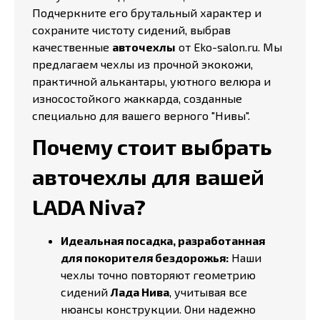
Подчеркните его брутальный характер и
сохраните чистоту сидений, выбрав
качественные
авточехлы
от Eko-salon.ru. Мы
предлагаем чехлы из прочной экокожи,
практичной алькантары, уютного велюра и
износостойкого жаккарда, созданные
специально для вашего верного "Нивы".
Почему стоит выбрать
авточехлы для вашей
LADA Niva?
Идеальная посадка, разработанная
для покорителя бездорожья:
Наши
чехлы точно повторяют геометрию
сидений
Лада Нива
, учитывая все
нюансы конструкции. Они надежно