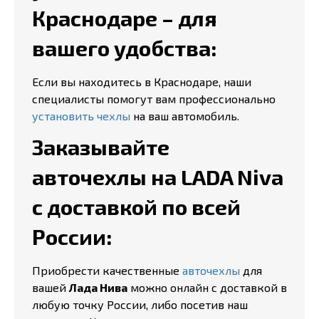
Краснодаре – для
вашего удобства:
Если вы находитесь в Краснодаре, наши
специалисты помогут вам профессионально
установить чехлы
на ваш автомобиль.
Заказывайте
авточехлы на LADA Niva
с доставкой по всей
России:
Приобрести качественные
авточехлы
для
вашей
Лада Нива
можно онлайн с доставкой в
любую точку России, либо посетив наш