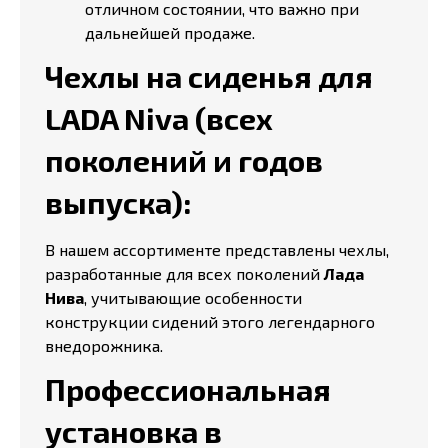
отличном состоянии, что важно при
дальнейшей продаже.
Чехлы на сиденья для
LADA Niva (всех
поколений и годов
выпуска):
В нашем ассортименте представлены чехлы,
разработанные для всех поколений
Лада
Нива
, учитывающие особенности
конструкции сидений этого легендарного
внедорожника.
Профессиональная
установка в