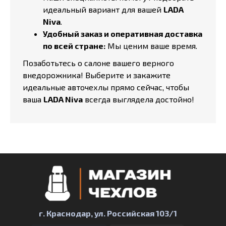
идеальный вариант для вашей
LADA
Niva
.
Удобный заказ и оперативная доставка
по всей стране:
Мы ценим ваше время.
Позаботьтесь о салоне вашего верного
внедорожника! Выберите и закажите
идеальные авточехлы прямо сейчас, чтобы
ваша
LADA Niva
всегда выглядела достойно!
г. Краснодар, ул. Российская 103/1