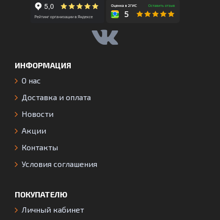
ИНФОРМАЦИЯ
О нас
Доставка и оплата
Новости
Акции
Контакты
Условия соглашения
ПОКУПАТЕЛЮ
Личный кабинет