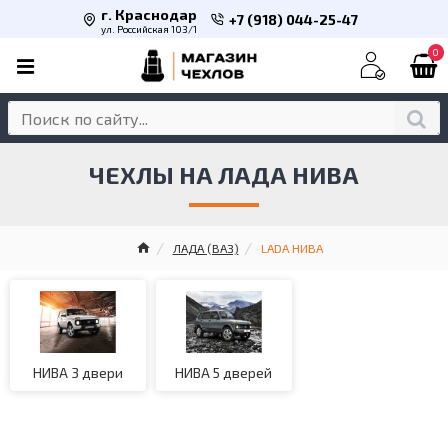
г. Краснодар
+7 (918) 044-25-47
ул. Российская 103/1
0
ЧЕХЛЫ НА ЛАДА НИВА
ЛАДА (ВАЗ)
LADA НИВА
НИВА 3 двери
НИВА 5 дверей