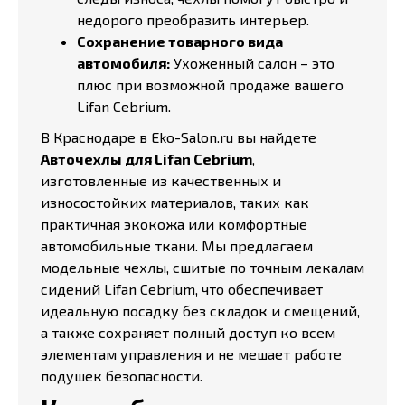
недорого преобразить интерьер.
Сохранение товарного вида
автомобиля:
Ухоженный салон – это
плюс при возможной продаже вашего
Lifan Cebrium.
В Краснодаре в Eko-Salon.ru вы найдете
Авточехлы для Lifan Cebrium
,
изготовленные из качественных и
износостойких материалов, таких как
практичная экокожа или комфортные
автомобильные ткани. Мы предлагаем
модельные чехлы, сшитые по точным лекалам
сидений Lifan Cebrium, что обеспечивает
идеальную посадку без складок и смещений,
а также сохраняет полный доступ ко всем
элементам управления и не мешает работе
подушек безопасности.