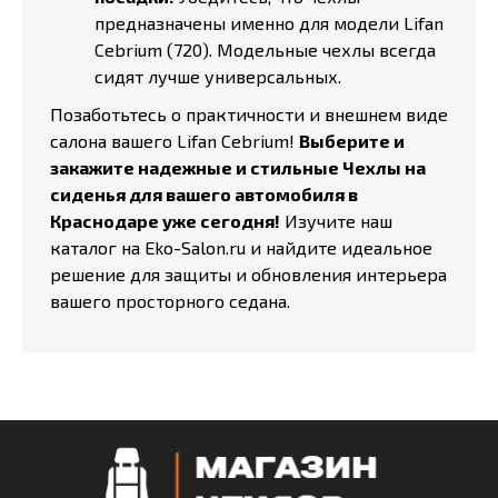
предназначены именно для модели Lifan
Cebrium (720). Модельные чехлы всегда
сидят лучше универсальных.
Позаботьтесь о практичности и внешнем виде
салона вашего Lifan Cebrium!
Выберите и
закажите надежные и стильные Чехлы на
сиденья для вашего автомобиля в
Краснодаре уже сегодня!
Изучите наш
каталог на Eko-Salon.ru и найдите идеальное
решение для защиты и обновления интерьера
вашего просторного седана.