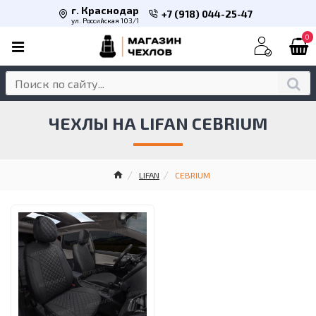
г. Краснодар
+7 (918) 044-25-47
ул. Российская 103/1
0
ЧЕХЛЫ НА LIFAN CEBRIUM
LIFAN
CEBRIUM