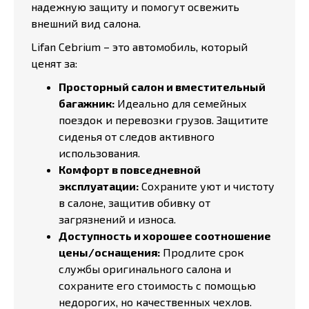
надежную защиту и помогут освежить
внешний вид салона.
Lifan Cebrium – это автомобиль, который
ценят за:
Просторный салон и вместительный
багажник:
Идеально для семейных
поездок и перевозки грузов. Защитите
сиденья от следов активного
использования.
Комфорт в повседневной
эксплуатации:
Сохраните уют и чистоту
в салоне, защитив обивку от
загрязнений и износа.
Доступность и хорошее соотношение
цены/оснащения:
Продлите срок
службы оригинального салона и
сохраните его стоимость с помощью
недорогих, но качественных чехлов.