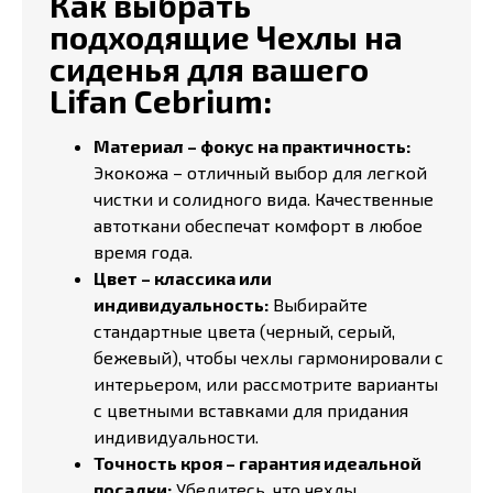
Как выбрать
подходящие Чехлы на
сиденья для вашего
Lifan Cebrium:
Материал – фокус на практичность:
Экокожа – отличный выбор для легкой
чистки и солидного вида. Качественные
автоткани обеспечат комфорт в любое
время года.
Цвет – классика или
индивидуальность:
Выбирайте
стандартные цвета (черный, серый,
бежевый), чтобы чехлы гармонировали с
интерьером, или рассмотрите варианты
с цветными вставками для придания
индивидуальности.
Точность кроя – гарантия идеальной
посадки:
Убедитесь, что чехлы