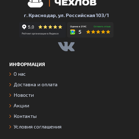
г. Краснодар, ул. Российская 103/1
ИНФОРМАЦИЯ
О нас
Доставка и оплата
Новости
Акции
Контакты
Условия соглашения