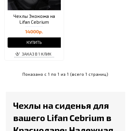
Чехлы Экокожа на
Lifan Cebrium
14000р.
КУПИТЬ
ЗАКАЗ В 1 КЛИК
Показано с 1 по 1 из 1 (всего 1 страниц)
Чехлы на сиденья для
вашего Lifan Cebrium в
Краснодаре: Надежная