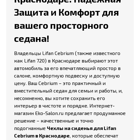
Защита и Комфорт для
вашего просторного
седана!
Владельцы Lifan Cebrium (также известного
как Lifan 720) в Краснодаре выбирают этот
автомобиль за его впечатляющий простор в
салоне, комфортную подвеску и доступную
цену. Ваш Cebrium – это практичный и
вместительный седан для семьи и работы, и,
несомненно, вы хотите сохранить его
интерьер в чистоте и порядке. Интернет-
магазин Eko-Salon.ru предлагает продуманное
решение – качественные и точно
подогнанные
Чехлы на сиденья для Lifan
Cebrium в Краснодаре
, которые обеспечат