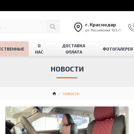
г. Краснодар
ул. Российская 103/1
О
ДОСТАВКА
ЕСТВЕННЫЕ
ФОТОГАЛЕРЕЯ
НАС
ОПЛАТА
НОВОСТИ
НОВОСТИ