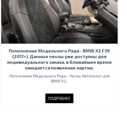
Пополнение Модельного Ряда - BMW X2 F39
(2017+). Данные чехлы уже доступны для
индивидуального заказа, в ближайшее время
ожидается появление партии.
Пополнение Модельного Ряда - Чехлы Автопилот для
BMW X2..
ПОДРОБНЕЕ