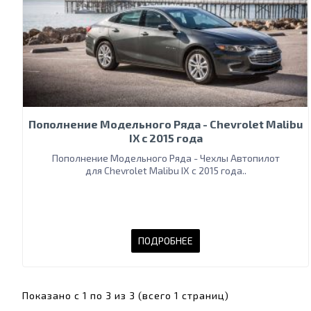
Пополнение Модельного Ряда - Chevrolet Malibu
IX c 2015 года
Пополнение Модельного Ряда - Чехлы Автопилот
для Chevrolet Malibu IX c 2015 года..
ПОДРОБНЕЕ
Показано с 1 по 3 из 3 (всего 1 страниц)