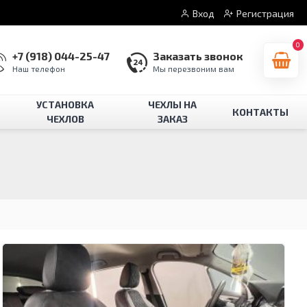
Вход
Регистрация
0
+7 (918) 044-25-47
Заказать звонок
Наш телефон
Мы перезвоним вам
УСТАНОВКА
ЧЕХЛЫ НА
КОНТАКТЫ
ЧЕХЛОВ
ЗАКАЗ