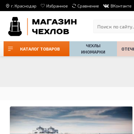
г. Краснодар
Избранное
Сравнение
ВКонтакте
ЧЕХЛЫ
КАТАЛОГ ТОВАРОВ
ОТЕЧ
ИНОМАРКИ