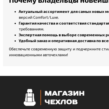
Актуальный ассортимент для самых новых м
версий Comfort/Luxe.
Гарантия качества и соответствия стандарта
требованиям.
Экспертная помощь в выборе современных р
Удобный заказ и оперативная доставка по все
Обеспечьте современную защиту и подчеркните стиль
инновационными авточехлами!