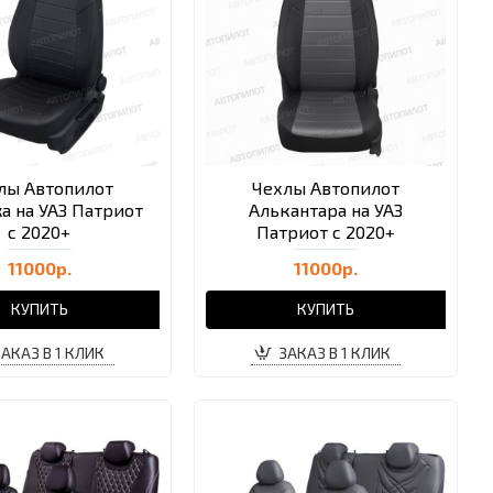
лы Автопилот
Чехлы Автопилот
а на УАЗ Патриот
Алькантара на УАЗ
с 2020+
Патриот с 2020+
11000р.
11000р.
КУПИТЬ
КУПИТЬ
ЗАКАЗ В 1 КЛИК
ЗАКАЗ В 1 КЛИК