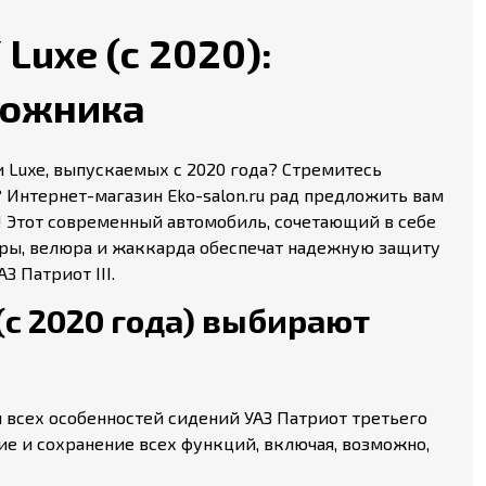
 Luxe (с 2020):
рожника
 Luxe, выпускаемых с 2020 года? Стремитесь
 Интернет-магазин Eko-salon.ru рад предложить вам
xe! Этот современный автомобиль, сочетающий в себе
ары, велюра и жаккарда обеспечат надежную защиту
 Патриот III.
 (с 2020 года) выбирают
 всех особенностей сидений УАЗ Патриот третьего
ие и сохранение всех функций, включая, возможно,