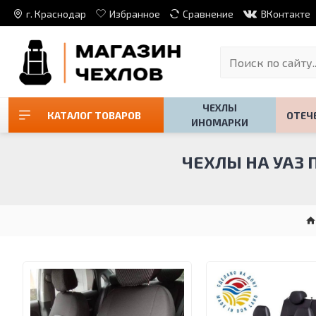
г. Краснодар
Избранное
Сравнение
ВКонтакте
ЧЕХЛЫ
КАТАЛОГ ТОВАРОВ
ОТЕЧ
ИНОМАРКИ
ЧЕХЛЫ НА УАЗ 