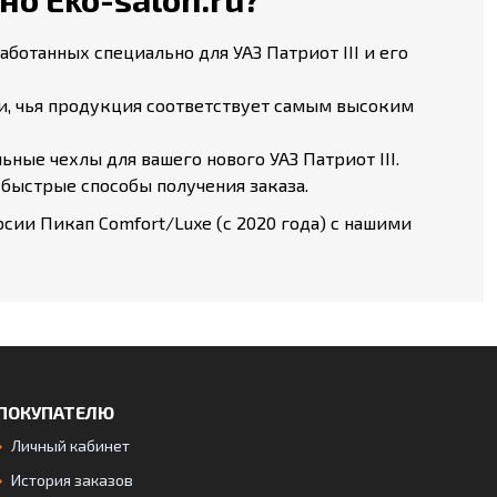
отанных специально для УАЗ Патриот III и его
, чья продукция соответствует самым высоким
ные чехлы для вашего нового УАЗ Патриот III.
быстрые способы получения заказа.
сии Пикап Comfort/Luxe (с 2020 года) с нашими
ПОКУПАТЕЛЮ
Личный кабинет
История заказов