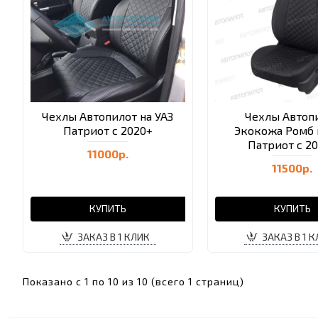
Чехлы Автопилот на УАЗ
Чехлы Автоп
Патриот с 2020+
Экокожа Ромб 
Патриот с 2
11000р.
11500р.
КУПИТЬ
КУПИТЬ
ЗАКАЗ В 1 КЛИК
ЗАКАЗ В 1 
Показано с 1 по 10 из 10 (всего 1 страниц)