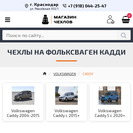
г. Краснодар
+7 (918) 044-25-47
ул. Российская 103/1
0
ЧЕХЛЫ НА ФОЛЬКСВАГЕН КАДДИ
VOLKSWAGEN
CADDY
Volkswagen
Volkswagen
Volkswagen
Caddy 2004-2015
Caddy с 2015+
Caddy 5 с 2020+