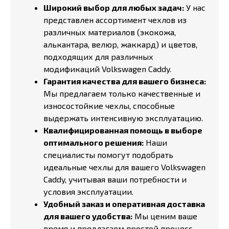
Широкий выбор для любых задач:
У нас
представлен ассортимент чехлов из
различных материалов (экокожа,
алькантара, велюр, жаккард) и цветов,
подходящих для различных
модификаций Volkswagen Caddy.
Гарантия качества для вашего бизнеса:
Мы предлагаем только качественные и
износостойкие чехлы, способные
выдержать интенсивную эксплуатацию.
Квалифицированная помощь в выборе
оптимального решения:
Наши
специалисты помогут подобрать
идеальные чехлы для вашего Volkswagen
Caddy, учитывая ваши потребности и
условия эксплуатации.
Удобный заказ и оперативная доставка
для вашего удобства:
Мы ценим ваше
время и предлагаем простой процесс