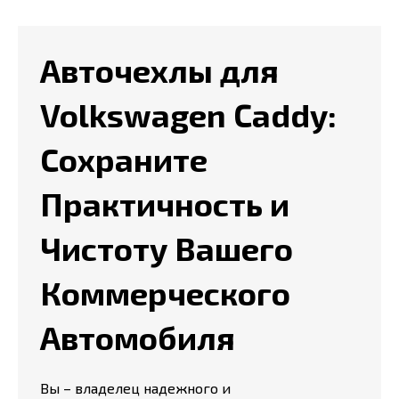
Авточехлы для
Volkswagen Caddy:
Сохраните
Практичность и
Чистоту Вашего
Коммерческого
Автомобиля
Вы – владелец надежного и