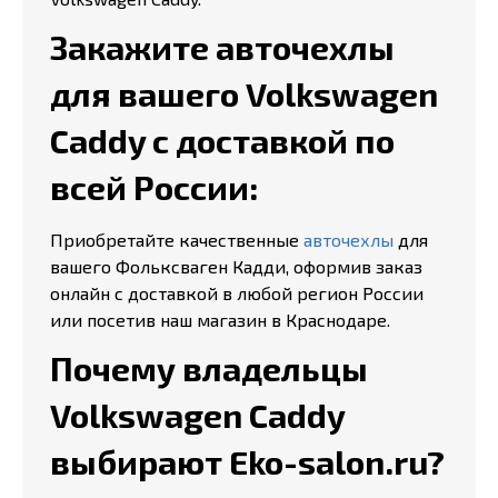
Закажите авточехлы
для вашего Volkswagen
Caddy с доставкой по
всей России:
Приобретайте качественные
авточехлы
для
вашего Фольксваген Кадди, оформив заказ
онлайн с доставкой в любой регион России
или посетив наш магазин в Краснодаре.
Почему владельцы
Volkswagen Caddy
выбирают Eko-salon.ru?