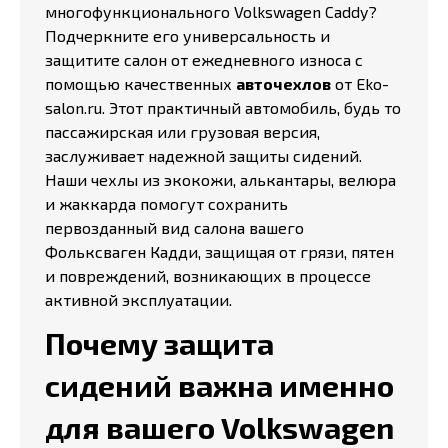
многофункционального Volkswagen Caddy?
Подчеркните его универсальность и
защитите салон от ежедневного износа с
помощью качественных
авточехлов
от Eko-
salon.ru. Этот практичный автомобиль, будь то
пассажирская или грузовая версия,
заслуживает надежной защиты сидений.
Наши чехлы из экокожи, алькантары, велюра
и жаккарда помогут сохранить
первозданный вид салона вашего
Фольксваген Кадди, защищая от грязи, пятен
и повреждений, возникающих в процессе
активной эксплуатации.
Почему защита
сидений важна именно
для вашего Volkswagen