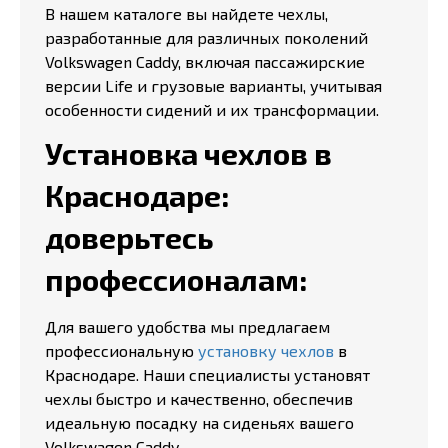
В нашем каталоге вы найдете чехлы,
разработанные для различных поколений
Volkswagen Caddy, включая пассажирские
версии Life и грузовые варианты, учитывая
особенности сидений и их трансформации.
Установка чехлов в
Краснодаре:
доверьтесь
профессионалам:
Для вашего удобства мы предлагаем
профессиональную
установку чехлов
в
Краснодаре. Наши специалисты установят
чехлы быстро и качественно, обеспечив
идеальную посадку на сиденьях вашего
Volkswagen Caddy.