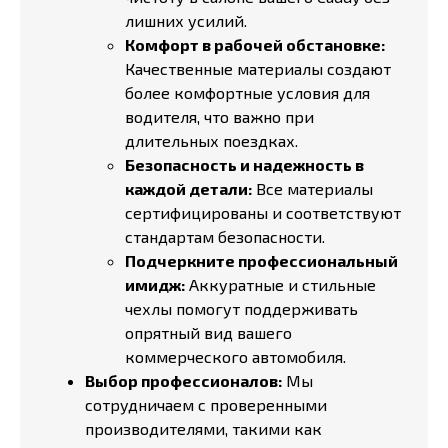
лишних усилий.
Комфорт в рабочей обстановке:
Качественные материалы создают
более комфортные условия для
водителя, что важно при
длительных поездках.
Безопасность и надежность в
каждой детали:
Все материалы
сертифицированы и соответствуют
стандартам безопасности.
Подчеркните профессиональный
имидж:
Аккуратные и стильные
чехлы помогут поддерживать
опрятный вид вашего
коммерческого автомобиля.
Выбор профессионалов:
Мы
сотрудничаем с проверенными
производителями, такими как