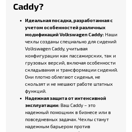
Caddy?
Идеальная посадка, разработанная с
учетом особенностей различных
модификаций Volkswagen Caddy:
Наши
чехлы созданы специально для сидений
Volkswagen Caddy, учитывая
конфигурации как пассажирских, так и
грузовых версий, включая особенности
складывания и трансформации сидений.
Они плотно облегают сиденья, не
скользят и не мешают работе штатных
функций.
Надежная защита от интенсивной
эксплуатации:
Ваш Caddy – это
надежный помощник в бизнесе или в
повседневных задачах. Чехлы станут
надежным барьером против