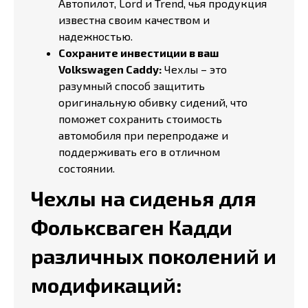
Автопилот, Lord и Trend, чья продукция
известна своим качеством и
надежностью.
Сохраните инвестиции в ваш
Volkswagen Caddy:
Чехлы – это
разумный способ защитить
оригинальную обивку сидений, что
поможет сохранить стоимость
автомобиля при перепродаже и
поддерживать его в отличном
состоянии.
Чехлы на сиденья для
Фольксваген Кадди
различных поколений и
модификаций: