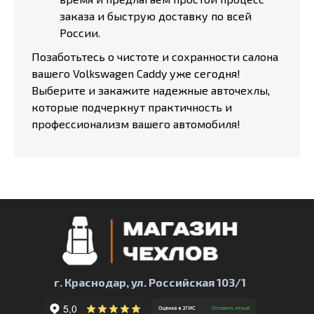
заказа и быструю доставку по всей
России.
Позаботьтесь о чистоте и сохранности салона
вашего Volkswagen Caddy уже сегодня!
Выберите и закажите надежные авточехлы,
которые подчеркнут практичность и
профессионализм вашего автомобиля!
г. Краснодар, ул. Российская 103/1