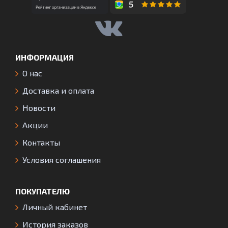
ИНФОРМАЦИЯ
О нас
Доставка и оплата
Новости
Акции
Контакты
Условия соглашения
ПОКУПАТЕЛЮ
Личный кабинет
История заказов