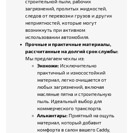
строительной пыли, рабочих
загрязнений, пролитых жидкостей,
следов от перевозки грузов и других
неприятностей, которые могут
возникнуть при активном
использовании автомобиля.
Прочные и практичные материалы,
рассчитанные на долгий срок службы:
Мы предлагаем чехлы из:
Экокожи:
Исключительно
практичный и износостойкий
материал, легко очищается от
любых загрязнений, включая
масляные пятна и строительную
пыль. Идеальный выбор для
коммерческого транспорта.
Алькантары:
Приятный на ощупь
материал, который добавит
комфорта в салон вашего Caddy,