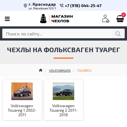
г. Краснодар
+7 (918) 044-25-47
ул. Российская 103/1
0
ЧЕХЛЫ НА ФОЛЬКСВАГЕН ТУАРЕГ
VOLKSWAGEN
TOUAREG
Volkswagen
Volkswagen
Touareg 1 2002-
Touareg 2 2011-
2011
2018