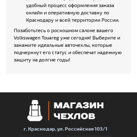
удобный процесс оформления заказа
онлайн и оперативную доставку по
Краснодару и всей территории России.
Позаботьтесь о роскошном салоне вашего
Volkswagen Touareg уже сегодня! Выберите и
закажите идеальные авточехлы, которые
подчеркнут его статус и обеспечат надежную
защиту на долгие годы!
г. Краснодар, ул. Российская 103/1