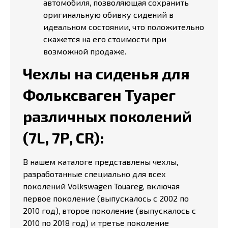
автомобиля, позволяющая сохранить
оригинальную обивку сидений в
идеальном состоянии, что положительно
скажется на его стоимости при
возможной продаже.
Чехлы на сиденья для
Фольксваген Туарег
различных поколений
(7L, 7P, CR):
В нашем каталоге представлены чехлы,
разработанные специально для всех
поколений Volkswagen Touareg, включая
первое поколение (выпускалось с 2002 по
2010 год), второе поколение (выпускалось с
2010 по 2018 год) и третье поколение