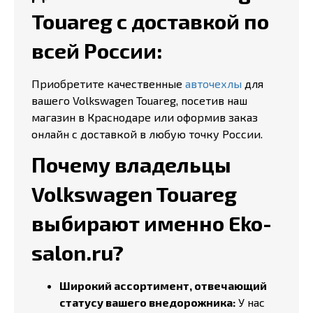
Touareg с доставкой по
всей России:
Приобретите качественные
авточехлы
для
вашего Volkswagen Touareg, посетив наш
магазин в Краснодаре или оформив заказ
онлайн с доставкой в любую точку России.
Почему владельцы
Volkswagen Touareg
выбирают именно Eko-
salon.ru?
Широкий ассортимент, отвечающий
статусу вашего внедорожника:
У нас