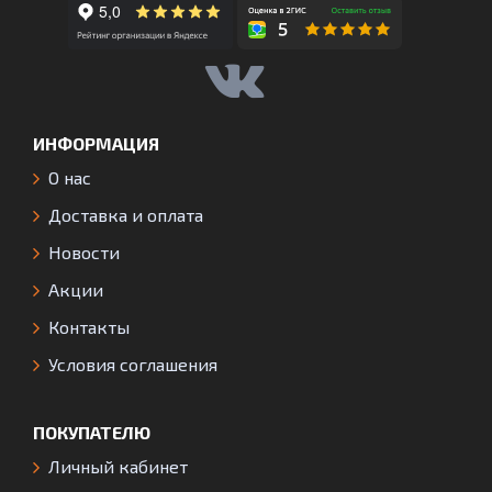
ИНФОРМАЦИЯ
О нас
Доставка и оплата
Новости
Акции
Контакты
Условия соглашения
ПОКУПАТЕЛЮ
Личный кабинет