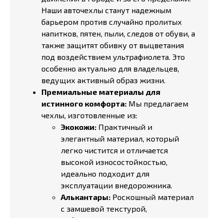
Наши авточехлы станут надежным
барьером против случайно пролитых
напитков, пятен, пыли, следов от обуви, а
также защитят обивку от выцветания
под воздействием ультрафиолета. Это
особенно актуально для владельцев,
ведущих активный образ жизни.
Премиальные материалы для
истинного комфорта:
Мы предлагаем
чехлы, изготовленные из:
Экокожи:
Практичный и
элегантный материал, который
легко чистится и отличается
высокой износостойкостью,
идеально подходит для
эксплуатации внедорожника.
Алькантары:
Роскошный материал
с замшевой текстурой,