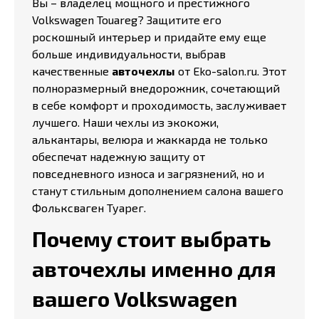
Вы – владелец мощного и престижного
Volkswagen Touareg? Защитите его
роскошный интерьер и придайте ему еще
больше индивидуальности, выбрав
качественные
авточехлы
от Eko-salon.ru. Этот
полноразмерный внедорожник, сочетающий
в себе комфорт и проходимость, заслуживает
лучшего. Наши чехлы из экокожи,
алькантары, велюра и жаккарда не только
обеспечат надежную защиту от
повседневного износа и загрязнений, но и
станут стильным дополнением салона вашего
Фольксваген Туарег.
Почему стоит выбрать
авточехлы именно для
вашего Volkswagen