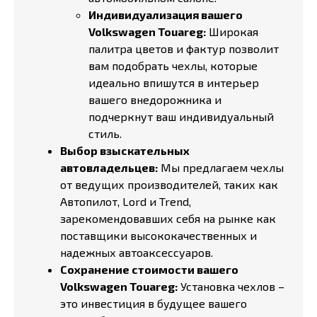
Индивидуализация вашего
Volkswagen Touareg:
Широкая
палитра цветов и фактур позволит
вам подобрать чехлы, которые
идеально впишутся в интерьер
вашего внедорожника и
подчеркнут ваш индивидуальный
стиль.
Выбор взыскательных
автовладельцев:
Мы предлагаем чехлы
от ведущих производителей, таких как
Автопилот, Lord и Trend,
зарекомендовавших себя на рынке как
поставщики высококачественных и
надежных автоаксессуаров.
Сохранение стоимости вашего
Volkswagen Touareg:
Установка чехлов –
это инвестиция в будущее вашего