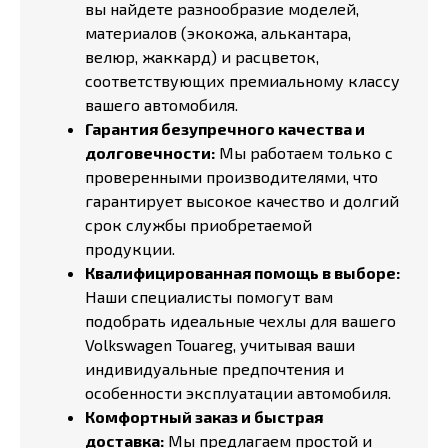
вы найдете разнообразие моделей,
материалов (экокожа, алькантара,
велюр, жаккард) и расцветок,
соответствующих премиальному классу
вашего автомобиля.
Гарантия безупречного качества и
долговечности:
Мы работаем только с
проверенными производителями, что
гарантирует высокое качество и долгий
срок службы приобретаемой
продукции.
Квалифицированная помощь в выборе:
Наши специалисты помогут вам
подобрать идеальные чехлы для вашего
Volkswagen Touareg, учитывая ваши
индивидуальные предпочтения и
особенности эксплуатации автомобиля.
Комфортный заказ и быстрая
доставка:
Мы предлагаем простой и