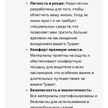
Легкость в уходе:
Наши чехлы
разработаны для того, чтобы
облегчить вашу жизнь. Уход за
ними прост и не требует
специальных средств, что
позволяет вам тратить больше
времени на наслаждение
вождением вашего Туарег.
Комфорт премиум-класса:
Материалы приятны на ощупь и
обеспечивают комфортную
посадку для водителя и всех
пассажиров, что особенно важно в
длительных путешествиях на
вашем Туарег.
Безопасность и экологичность:
Все материалы сертифицированы и
безопасны для использования в
автомобильном салоне.