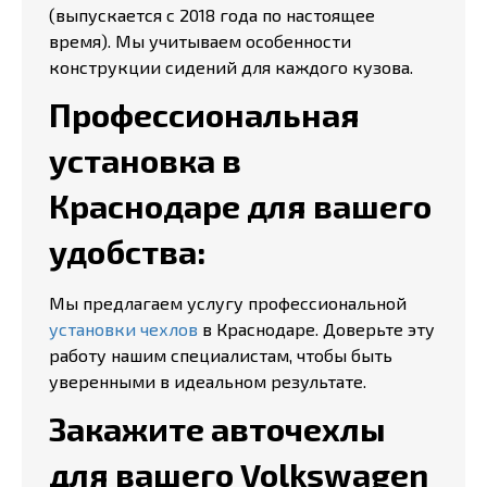
(выпускается с 2018 года по настоящее
время). Мы учитываем особенности
конструкции сидений для каждого кузова.
Профессиональная
установка в
Краснодаре для вашего
удобства:
Мы предлагаем услугу профессиональной
установки чехлов
в Краснодаре. Доверьте эту
работу нашим специалистам, чтобы быть
уверенными в идеальном результате.
Закажите авточехлы
для вашего Volkswagen