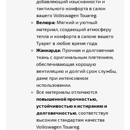
добавляющий изысканности и
тактильного комфорта в салон
вашего Volkswagen Touareg.
Велюра:
Мягкий и уютный
материал, создающий атмосферу
тепла и комфорта в салоне вашего
Туарег в любое время года.
Жаккарда:
Прочная и долговечная
ткань с оригинальным плетением,
обеспечивающая хорошую
вентиляцию и долгий срок службы,
даже при интенсивном
использовании.
Все материалы отличаются
повышенной прочностью,
устойчивостью к истиранию и
долговечностью
, соответствуя
высоким стандартам качества
Volkswagen Touareg.